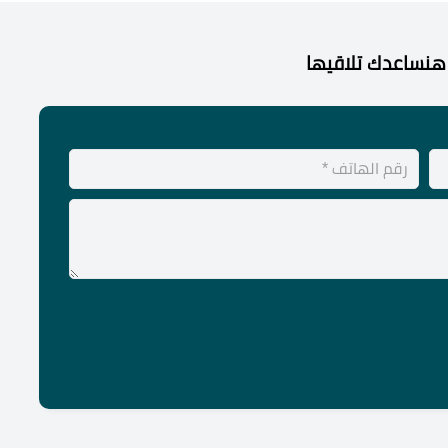
هنساعدك تلاقيها