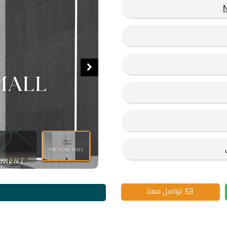
تواصل معنا