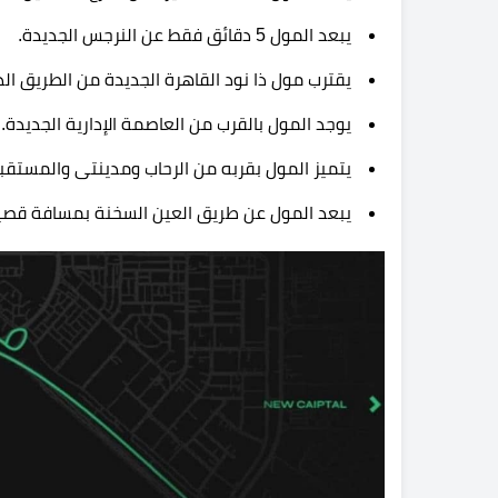
يبعد المول 5 دقائق فقط عن النرجس الجديدة.
يقترب مول ذا نود القاهرة الجديدة من الطريق الد
يوجد المول بالقرب من العاصمة الإدارية الجديدة.
يتميز المول بقربه من الرحاب ومدينتى والمستق
يبعد المول عن طريق العين السخنة بمسافة قصي