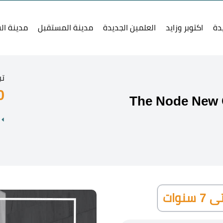
دة
اكتوبر وزايد
العلمين الجديدة
مدينة المستقبل
مدينة ال
تب
0