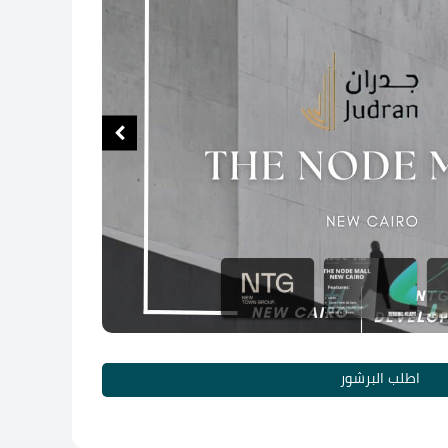
اطلب البرشور