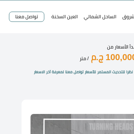
شروق
الساحل الشمالي
العين السخنة
تواصل معنا
دأ الأسعار من
100,00 ج.م
/ متر
نظرا للتحديث المستمر للأسعار تواصل معنا لمعرفة آخر الاسعار