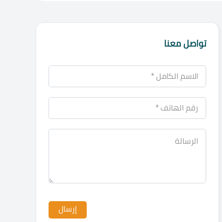
تواصل معنا