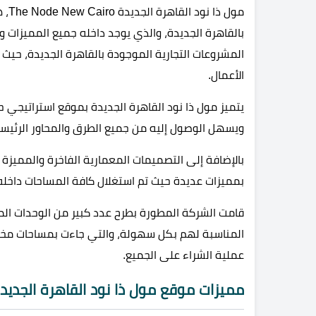
مول 
المشروعات التجارية الموجودة بالقاهرة الجديدة، حيث
الأعمال.
يتميز مول ذا نود القاهرة الجديدة بموقع استراتيجي 
ويسهل الوصول إليه من جميع الطرق والمحاور الرئيسية،
بالإضافة إلى التصميمات المعمارية الفاخرة والمميزة
بمميزات عديدة حيث تم استغلال كافة المساحات داخل
قامت الشركة المطورة بطرح عدد كبير من الوحدات الم
المناسبة لهم بكل سهولة، والتي جاءت بمساحات مخت
عملية الشراء على الجميع.
مميزات موقع مول ذا نود القاهرة الجديد