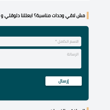
مش لاقي وحدات مناسبة؟ ابعتلنا دلوقتي و 