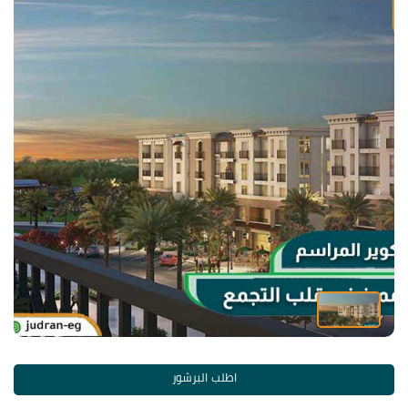
اطلب البرشور