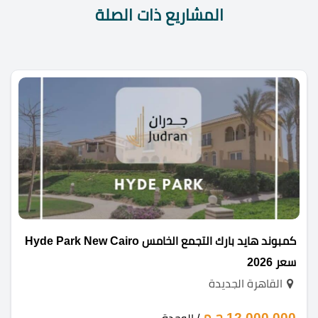
المشاريع ذات الصلة
كمبوند هايد بارك التجمع الخامس Hyde Park New Cairo
سعر 2026
القاهرة الجديدة
12,000,000 ج.م