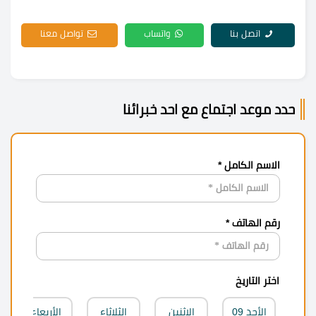
اتصل بنا
واتساب
تواصل معنا
حدد موعد اجتماع مع احد خبرائنا
الاسم الكامل *
رقم الهاتف *
اختر التاريخ
الأحد
09
الاثنين
الثلاثاء
الأربعاء