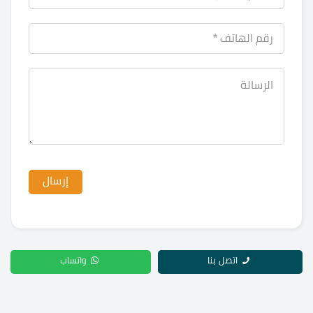
اتصل بنا
واتساب