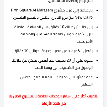
بلاتينيوم وجامعة المستقبل.
بالإضافة إلى قرب مشروع Fifth Square Al Marasem
New Cairo من فرع النادي الأهلي بالتجمع الخامس.
إلى جانب أن هناك 10 دقائق هي المسافة الفاصلة
بين الكمبوند وبين جامعة المستقبل والجامعة
الأمريكية.
يفصل الكمبوند عن مصر الجديدة بحوالي 10 دقائق.
علاوة على أن 20 دقيقة بحد أقصى يمكن من خلالها
الوصول من الكمبوند الى وسط البلد.
عدة دقائق الي
كمبوند سيلفيا التجمع الخامس
الشهير
للتعرف أكثر على اسعار الوحدات الخاصة بالمشروع اتصل بنا
من هذه الأرقام