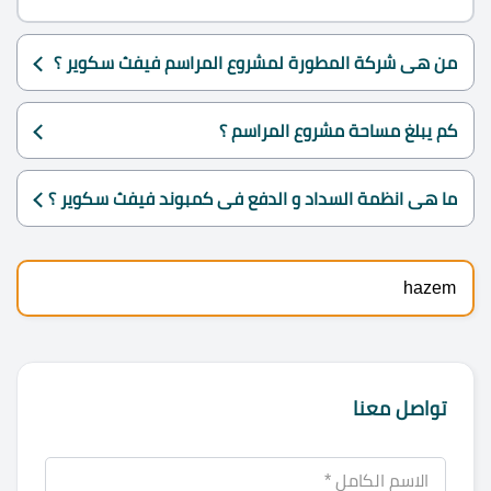
من هى شركة المطورة لمشروع المراسم فيفث سكوير ؟
كم يبلغ مساحة مشروع المراسم ؟
ما هى انظمة السداد و الدفع فى كمبوند فيفث سكوير ؟
hazem
تواصل معنا