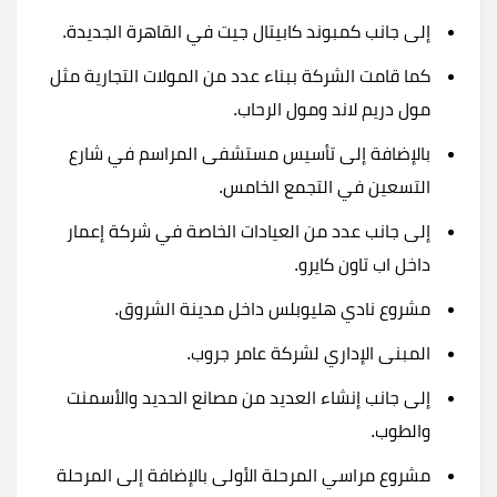
إلى جانب كمبوند كابيتال جيت في القاهرة الجديدة.
كما قامت الشركة ببناء عدد من المولات التجارية مثل
مول دريم لاند ومول الرحاب.
بالإضافة إلى تأسيس مستشفى المراسم في شارع
التسعين في التجمع الخامس.
إلى جانب عدد من العيادات الخاصة في شركة إعمار
داخل اب تاون كايرو.
مشروع نادي هليوبلس داخل مدينة الشروق.
المبنى الإداري لشركة عامر جروب.
إلى جانب إنشاء العديد من مصانع الحديد والأسمنت
والطوب.
مشروع مراسي المرحلة الأولى بالإضافة إلى المرحلة