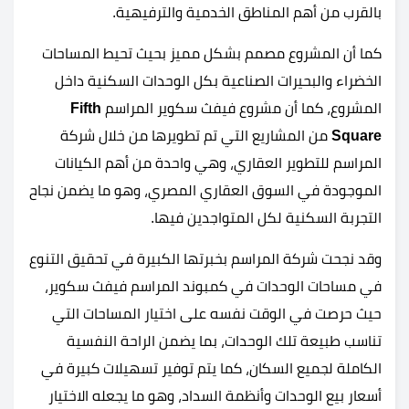
بالقرب من أهم المناطق الخدمية والترفيهية.
كما أن المشروع مصمم بشكل مميز بحيث تحيط المساحات
الخضراء والبحيرات الصناعية بكل الوحدات السكنية داخل
المشروع، كما أن مشروع فيفث سكوير المراسم
Fifth
Square
من المشاريع التي تم تطويرها من خلال شركة
المراسم للتطوير العقاري، وهي واحدة من أهم الكيانات
الموجودة في السوق العقاري المصري، وهو ما يضمن نجاح
التجربة السكنية لكل المتواجدين فيها.
وقد نجحت شركة المراسم بخبرتها الكبيرة في تحقيق التنوع
في مساحات الوحدات في كمبوند المراسم فيفث سكوير،
حيث حرصت في الوقت نفسه على اختيار المساحات التي
تناسب طبيعة تلك الوحدات، بما يضمن الراحة النفسية
الكاملة لجميع السكان، كما يتم توفير تسهيلات كبيرة في
أسعار بيع الوحدات وأنظمة السداد، وهو ما يجعله الاختيار