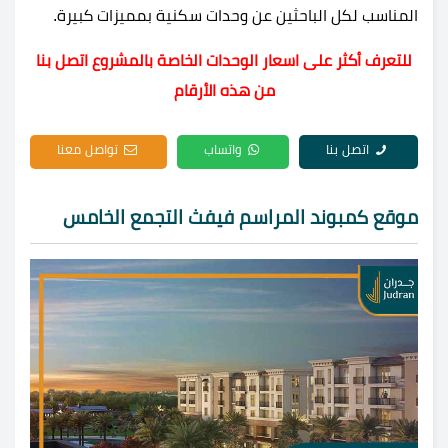
المناسب لكل الباحثين عن وحدات سكنية بمميزات كبيرة.
للتعرف أكثر على اسعار الوحدات الخاصة بالمشروع اتصل بنا
من هذه الأرقام
اتصل بنا
واتساب
تواصل معنا
موقع كمبوند المراسم فيفث التجمع الخامس