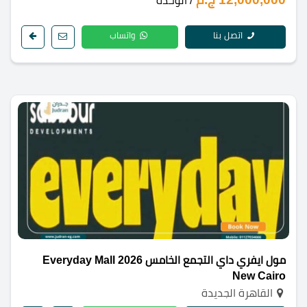
/ الوحدة
اتصل بنا
واتساب
مول ايفري داي التجمع الخامس 2026 Everyday Mall
New Cairo
القاهرة الجديدة