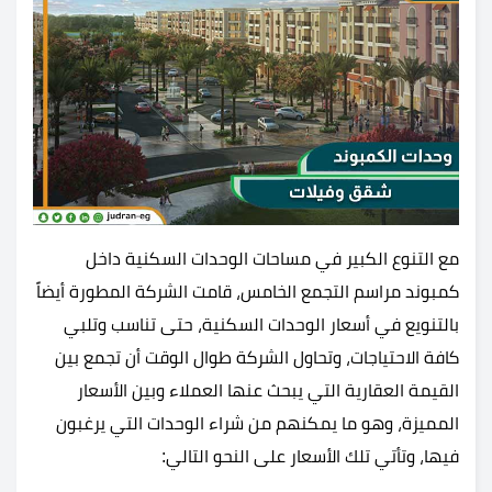
مع التنوع الكبير في مساحات الوحدات السكنية داخل
كمبوند مراسم التجمع الخامس، قامت الشركة المطورة أيضاً
بالتنويع في أسعار الوحدات السكنية، حتى تناسب وتلبي
كافة الاحتياجات، وتحاول الشركة طوال الوقت أن تجمع بين
القيمة العقارية التي يبحث عنها العملاء وبين الأسعار
المميزة، وهو ما يمكنهم من شراء الوحدات التي يرغبون
فيها، وتأتي تلك الأسعار على النحو التالي: