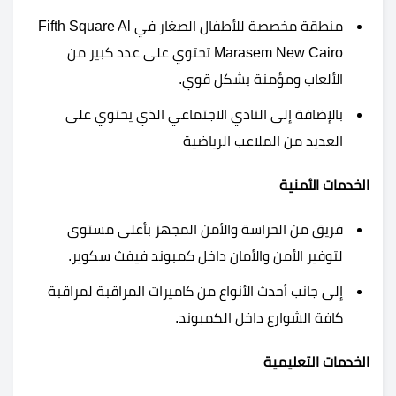
منطقة مخصصة للأطفال الصغار في Fifth Square Al
Marasem New Cairo تحتوي على عدد كبير من
الألعاب ومؤمنة بشكل قوي.
بالإضافة إلى النادي الاجتماعي الذي يحتوي على
العديد من الملاعب الرياضية
الخدمات الأمنية
فريق من الحراسة والأمن المجهز بأعلى مستوى
لتوفير الأمن والأمان داخل كمبوند فيفث سكوير.
إلى جانب أحدث الأنواع من كاميرات المراقبة لمراقبة
كافة الشوارع داخل الكمبوند.
الخدمات التعليمية