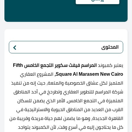
المحتوى
يعتبر كمبوند
المراسم فيفث سكوير التجمع الخامس Fifth
Square Al Marasem New Cairo،
المشروع العقاري
المتميز لكل عشاق الخصوصية والمتعة، حيث إنه من تنفيذ
شركة المراسم للتطوير العقاري وتطرحخ في أحد المناطق
المتميزة في التجمع الخامس، الأمر الذي يضمن للسكان
القرب من العديد من المناطق الحيوية والاستراتيجية في
القاهرة الجديدة، وهو ما يضمن لهم حياة مريحة وقريبة من
كل ما يحتاجون إليه في أسرع وقت، لأن الكمبوند يتواجد