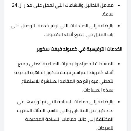
معامل التحاليل والاشاعات التي تعمل على مدار ال 24
ساعة.
بالإضافة إلى الصيدليات التي توفر خدمة التوصيل حتى
باب المنزل في جميع أنحاء الكمبوند.
الخدمات الترفيهية في كمبوند فيفث سكوير
المساحات الخضراء والبحيرات الصناعية تغطي جميع
أنحاء كمبوند المراسم فيفث سكوير القاهرة الجديدة
لتعطي فيو رائع مع المقاعد المنتشرة للاستمتاع
بهذه المساحات.
بالإضافة إلى حمامات السباحة التي تم توزيعها في
عدد كبير من المناطق والتي تناسب الفئات العمرية
المختلفة إلى جانب حمامات السباحة المخصصة
للسيدات.