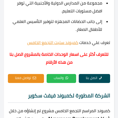
مجموعة من المدارس الدولية والأجنبية التي توفر
افضل مستويات التعليم.
إلى جانب الحضانات المجهزه لتوفير التأسيس العلمي
للأطفال الصغار.
تعرف علي خدمات
كمبوند ستيت التجمع الخامس
للتعرف أكثر على اسعار الوحدات الخاصة بالمشروع اتصل بنا
من هذه الأرقام
اتصل بنا
واتساب
تواصل معنا
الشركة المطورة لكمبوند فيفث سكوير
كمبوند المراسم التجمع الخامس مشروع تم إنشاؤه من خلال