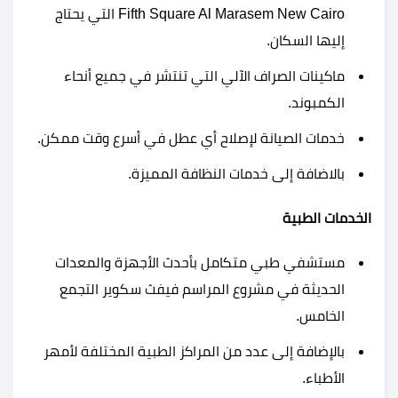
Fifth Square Al Marasem New Cairo التي يحتاج
إليها السكان.
ماكينات الصراف الآلي التي تنتشر في جميع أنحاء
الكمبوند.
خدمات الصيانة لإصلاح أي عطل في أسرع وقت ممكن.
بالاضافة إلى خدمات النظافة المميزة.
الخدمات الطبية
مستشفي طبي متكامل بأحدث الأجهزة والمعدات
الحديثة في مشروع المراسم فيفث سكوير التجمع
الخامس.
بالإضافة إلى عدد من المراكز الطبية المختلفة لأمهر
الأطباء.