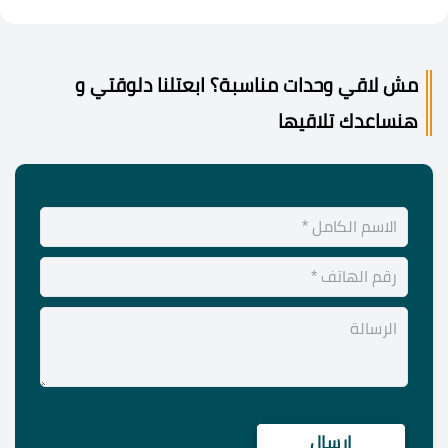
مش لاقي وحدات مناسبة؟ ابعتلنا دلوقتي و
هنساعدك تلاقيها