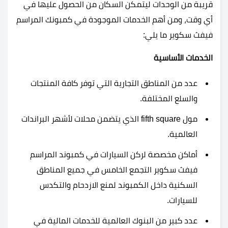
قريبة من الوحدات ليتمكن السكان من الحصول عليها في
أي وقت، ومن أهم الخدمات الموجودة في كمبونك المراسم
فيفث سكوير ما يلي:
الخدمات الأساسية
عدد من المناطق التجارية التي توفر كافة المنتجات
والسلع المختلفة.
مول fifth square الذي يتضمن محلات لأشهر البراندات
العالمية.
أماكن مخصصة لركن السيارات في كمبوند المراسم
فيفث سكوير التجمع الخامس في جميع المناطق
السكنية داخل الكمبوند لمنع الازدحام والتكدس
للسيارات.
عدد كبير من البنوك العالمية للخدمات المالية في