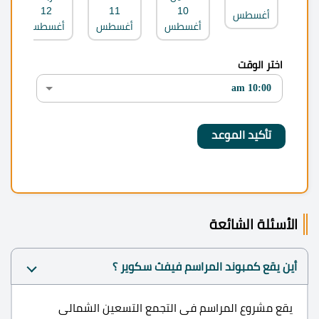
12
11
10
أغسطس
أغسطس
أغسطس
أغسطس
اختر الوقت
الأسئلة الشائعة
أين يقع كمبوند المراسم فيفث سكوير ؟
يقع مشروع المراسم فى التجمع التسعين الشمالى