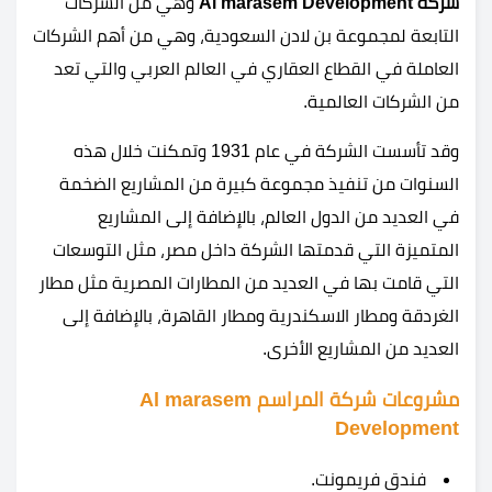
شركة Al marasem Development
وهي من الشركات
التابعة لمجموعة بن لادن السعودية، وهي من أهم الشركات
العاملة في القطاع العقاري في العالم العربي والتي تعد
من الشركات العالمية.
وقد تأسست الشركة في عام 1931 وتمكنت خلال هذه
السنوات من تنفيذ مجموعة كبيرة من المشاريع الضخمة
في العديد من الدول العالم، بالإضافة إلى المشاريع
المتميزة التي قدمتها الشركة داخل مصر، مثل التوسعات
التي قامت بها في العديد من المطارات المصرية مثل مطار
الغردقة ومطار الاسكندرية ومطار القاهرة، بالإضافة إلى
العديد من المشاريع الأخرى.
مشروعات شركة المراسم
Al marasem
Development
فندق فريمونت.