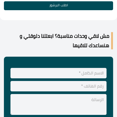
اطلب البرشور
مش لاقي وحدات مناسبة؟ ابعتلنا دلوقتي و
هنساعدك تلاقيها