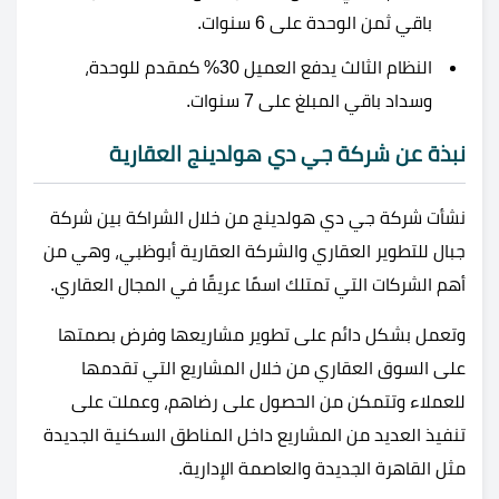
باقي ثمن الوحدة على 6 سنوات.
النظام الثالث يدفع العميل 30% كمقدم للوحدة،
وسداد باقي المبلغ على 7 سنوات.
نبذة عن شركة جي دي هولدينج العقارية
نشأت شركة جي دي هولدينج من خلال الشراكة بين شركة
جبال للتطوير العقاري والشركة العقارية أبوظبي، وهي من
أهم الشركات التي تمتلك اسمًا عريقًا في المجال العقاري.
وتعمل بشكل دائم على تطوير مشاريعها وفرض بصمتها
على السوق العقاري من خلال المشاريع التي تقدمها
للعملاء وتتمكن من الحصول على رضاهم، وعملت على
تنفيذ العديد من المشاريع داخل المناطق السكنية الجديدة
مثل القاهرة الجديدة والعاصمة الإدارية.