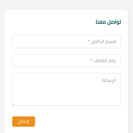
تواصل معنا