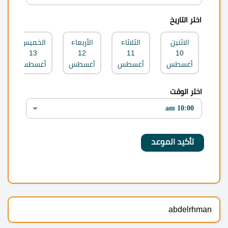
اختر التاريخ
الاثنين
الثلاثاء
الأربعاء
الخميس
13
12
11
10
أغسطس
أغسطس
أغسطس
أغسطس
اختر الوقت
abdelrhman