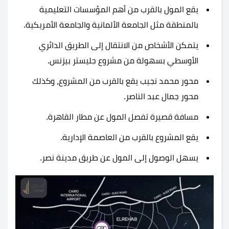
يقع المول بالقرب من أهم المؤسسات التعليمية
بالمنطقة مثل الجامعة الألمانية والجامعة الأمريكية.
يتمكن الأشخاص من الانتقال إلى الطريق الدائري
الأوسطي بسهولة من مشروع جليستر بيزنس.
محور محمد نجيب يقع بالقرب من المشروع، وكذلك
محور جمال عبد الناصر.
مسافة قصيرة تفصل المول عن مطار القاهرة.
يقع المشروع بالقرب من العاصمة الإدارية.
يسهل الوصول إلى المول عن طريق مدينة نصر.