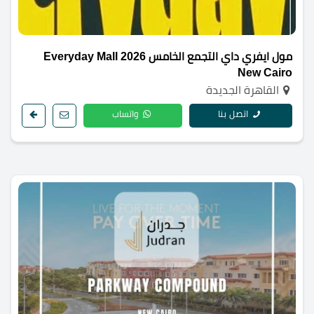
مول ايفري داي التجمع الخامس 2026 Everyday Mall
New Cairo
القاهرة الجديدة
اتصل بنا
واتساب