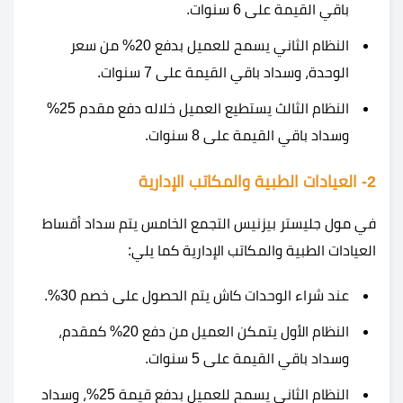
باقي القيمة على 6 سنوات.
النظام الثاني يسمح للعميل بدفع 20% من سعر
الوحدة، وسداد باقي القيمة على 7 سنوات.
النظام الثالث يستطيع العميل خلاله دفع مقدم 25%
وسداد باقي القيمة على 8 سنوات.
2- العيادات الطبية والمكاتب الإدارية
في مول جليستر بيزنيس التجمع الخامس يتم سداد أقساط
العيادات الطبية والمكاتب الإدارية كما يلي:
عند شراء الوحدات كاش يتم الحصول على خصم 30%.
النظام الأول يتمكن العميل من دفع 20% كمقدم،
وسداد باقي القيمة على 5 سنوات.
النظام الثاني يسمح للعميل بدفع قيمة 25%، وسداد