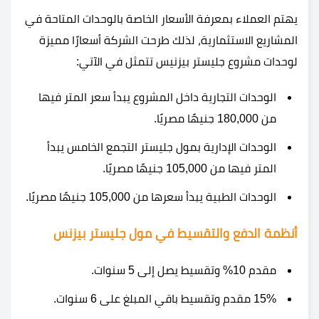
يهتم العملاء بمعرفة الأسعار الخاصة بالوحدات المتاحة في
المشاريع الاستثمارية، لذلك طرحت الشركة أسعارًا مميزة
لوحدات مشروع جليستر بيزنيس تتمثل في الآتي:
الوحدات التجارية داخل المشروع يبدأ سعر المتر فيها
من 180,000 جنيهًا مصريًا.
الوحدات الإدارية بمول جليستر التجمع الخامس يبدأ
المتر فيها من 105,000 جنيهًا مصريًا.
الوحدات الطبية يبدأ سعرها من 105,000 جنيهًا مصريًا.
أنظمة الدفع والتقسيط في مول جليستر بيزنس
مقدم 10% وتقسيط يصل إلى 5 سنوات.
15% مقدم وتقسيط باقي المبلغ على 6 سنوات.