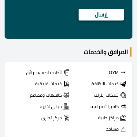
المرافق والخدمات
GYM
أنظمة أطفاء حرائق
خدمات النظافة
خدمات فندقية
شبكات إنترنت
كافيهات ومطاعم
كاميرات مراقبة
مباني ادارية
مراكز طبية
مركز تجاري
مساجد