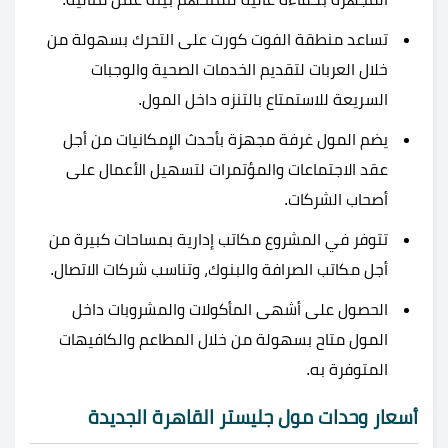
تساعد منطقة الفوت كورت على التحرك بسهولة من
خلال العربات لتقديم الخدمات الصحية والوجبات
السريعة للاستمتاع بالتنزه داخل المول.
يضم المول غرفة مجهزة بأحدث الإمكانيات من أجل
عقد الاجتماعات والمؤتمرات لتسهيل الأعمال على
أصحاب الشركات.
تتوفر في المشروع مكاتب إدارية بمساحات كبيرة من
أجل مكاتب الصرافة والبنوك، وتناسب شركات الاتصال.
الحصول على أشهى المأكولات والمشروبات داخل
المول متاح بسهولة من خلال المطاعم والكافيهات
المتوفرة به.
أسعار وحدات مول جليستر القاهرة الجديدة