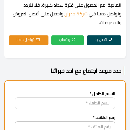
المادية، مع الحصول على فترة سداد كبيرة، فلا تتردد
وتواصل معنا في
شركة جدران
واحصل على أفضل العروض
والخصومات.
اتصل بنا
واتساب
تواصل معنا
حدد موعد اجتماع مع احد خبرائنا
الاسم الكامل *
رقم الهاتف *