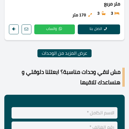
متر مربع
3
3
170 متر
اتصل بنا
واتساب
عرض المزيد من الوحدات
مش لاقي وحدات مناسبة؟ ابعتلنا دلوقتي و
هنساعدك تلاقيها