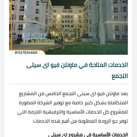
الخدمات المتاحة في ماونتن فيو اى سيتى
التجمع
يعد ماونتن فيو اى سيتى التجمع الخامس من المشاريع
المتكاملة بشكل كبير خاصة مع توفير الشركة المطورة
للمشروع كل الخدمات الأساسية والترفيهية اللازمة التي
توفر جو الروحة المطلوبة من أهم هذه الخدمات:
الخدمات الأساسية في مشروع اي سيتي