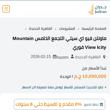
☰
›
›
›
الصفحة الرئيسية
المشروعات
القاهرة الجديدة
ماونتن فيو اي سيتي التجمع الخامس Mountain
View Icity فوري
2026-02-15
القاهرة الجديدة
hazem
تبدأ الأسعار من
10,000,000 ج.م
/ الوحدة
نظرا للتحديث المستمر للأسعار تواصل معنا لمعرفة آخر الاسعار
0% مقدم و تقسيط حتي 8 سنوات
خطة الدفع