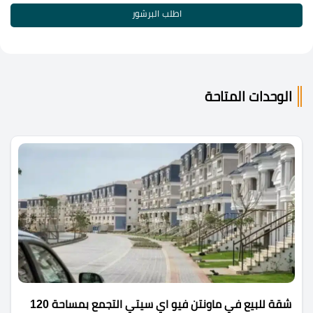
اطلب البرشور
الوحدات المتاحة
شقة للبيع في ماونتن فيو اي سيتي التجمع بمساحة 120