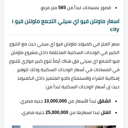
قصور بمساحات تبدأ من
565
متر مربع.
اسعار ماونتن فيو اي سيتي التجمع ماونتن فيو i
city
سعر المتر في كمبوند ماونتن فيو اي سيتي حيث مع التنوع
الكبير في الوحدات السكنية المختلفة داخل مشروع ماونتن
فيو التجمع اي سيتي فإن هناك أيضاً تنوع كبير موازي للتنوع
في المساحات في أسعار الوحدات السكنية وذلك لتوفير
إمكانية الشراء والاستمتاع بالجو المتميز داخل الكمبوند
حيث إن أسعار الوحدات السكنية تبدأ من:
الشقق
تبدأ الأسعار من
10,000,000
جنيه مصري.
الفلل
تبدا اسعارها من
25,000,000
جنيه مصري.