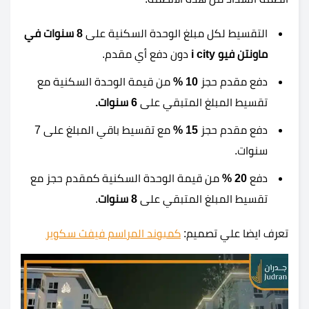
التقسيط لكل مبلغ الوحدة السكنية على
8 سنوات في
ماونتن فيو i city
دون دفع أي مقدم.
دفع مقدم حجز
10 %
من قيمة الوحدة السكنية مع
تقسيط المبلغ المتبقي على
6 سنوات.
دفع مقدم حجز
15 %
مع تقسيط باقي المبلغ على 7
سنوات.
دفع
20 %
من قيمة الوحدة السكنية كمقدم حجز مع
تقسيط المبلغ المتبقي على
8 سنوات
.
تعرف ايضا علي تصميم:
كمبوند المراسم فيفث سكوير