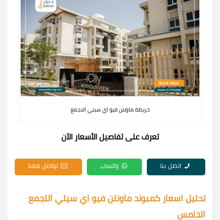
خريطة ماونتن فيو اي سيتي التجمع
تعرف على تفاصيل الأسعار الآن
اتصل بنا
واتساب
تواصل معنا
تحليل اسعار كمبوند ماونتن فيو اي سيتي التجمع
الخامس