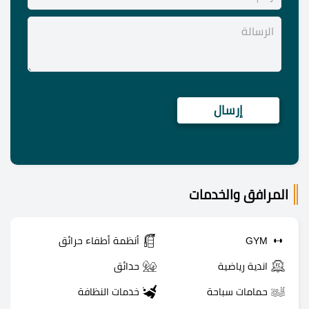
المرافق والخدمات
GYM
أنظمة أطفاء حرائق
اندية رياضية
حدائق
حمامات سباحة
خدمات النظافة