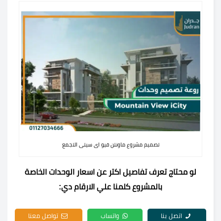
تصميم مشروع ماونتن فيو اى سيتى التجمع
لو محتاج تعرف تفاصيل اكتر عن اسعار الوحدات الخاصة
بالمشروع كلمنا علي الارقام دي:
اتصل بنا
واتساب
تواصل معنا