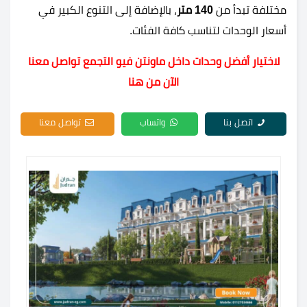
مختلفة تبدأ من
140 متر
، بالإضافة إلى التنوع الكبير في
أسعار الوحدات لتناسب كافة الفئات.
لاختيار أفضل وحدات داخل ماونتن فيو التجمع
تواصل معنا
الآن من هنا
اتصل بنا
واتساب
تواصل معنا