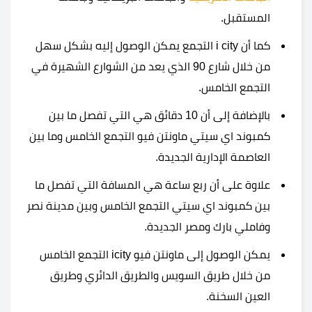
المستقبل.
كما أن i city التجمع يمكن الوصول إليه بشكل سهل
من خلال شارع 90 الذي يعد من الشوارع الشهيرة في
التجمع الخامس.
بالإضافة إلى أن 10 دقائق هي التي تفصل ما بين
كمبوند اي سيتي ماونتن فيو التجمع الخامس وما بين
العاصمة الإدارية الجديدة.
علاوة على أن ربع ساعة هي المسافة التي تفصل ما
بين كمبوند اي سيتي التجمع الخامس وبين مدينة نصر
وفاملي بارك ومصر الجديدة.
يمكن الوصول إلى ماونتن فيو icity التجمع الخامس
من خلال طريق السويس والطريق الدائري وطريق
العين السخنة.