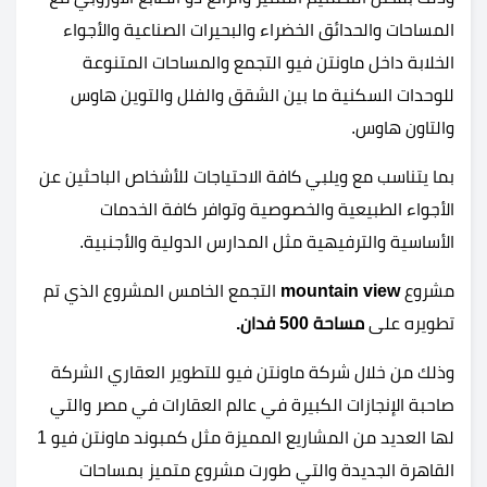
المساحات والحدائق الخضراء والبحيرات الصناعية والأجواء
الخلابة داخل ماونتن فيو التجمع والمساحات المتنوعة
للوحدات السكنية ما بين الشقق والفلل والتوين هاوس
والتاون هاوس.
بما يتناسب مع ويلبي كافة الاحتياجات للأشخاص الباحثين عن
الأجواء الطبيعية والخصوصية وتوافر كافة الخدمات
الأساسية والترفيهية مثل المدارس الدولية والأجنبية.
مشروع
mountain view
التجمع الخامس المشروع الذي تم
تطويره على
مساحة 500 فدان.
وذلك من خلال شركة ماونتن فيو للتطوير العقاري الشركة
صاحبة الإنجازات الكبيرة في عالم العقارات في مصر والتي
لها العديد من المشاريع المميزة مثل كمبوند ماونتن فيو 1
القاهرة الجديدة والتي طورت مشروع متميز بمساحات