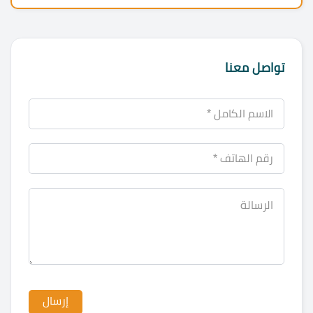
تواصل معنا