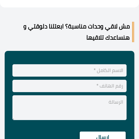
مش لاقي وحدات مناسبة؟ ابعتلنا دلوقتي و
هنساعدك تلاقيها