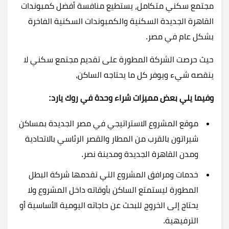
مجتمع سكني متكامل، يستطيع منافسة أفضل كمبوندات
القاهرة الجديدة السكنية والكمبوندات السكنية الفاخرة
بشكل عام في مصر.
حيث حرصت الشركة المطورة على تقديم مجتمع سكني لا
ينقصه شيء ويوفر كل ما يحتاجه الساكن,
وفيما يلي بعض مميزات شراء وحدة في روك يارد:
موقع المشروع الاستراتيجي في مصر الجديدة بمساكن
شيراتون بالقرب من المطار والقصر الرئاسي بالاتحادية
ومدن القاهرة الجديدة ومدينة نصر.
خدمات ومرافق المشروع التي تقدمها شركة البطل
المطورة ليستمتع الساكن بأوقاته داخل المشروع ولا
يحتاج إلى الخروج للبحث عن حاجاته اليومية الأساسية أو
الترفيهية.