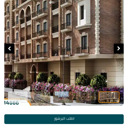
اطلب البرشور