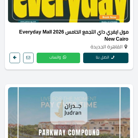
مول ايفري داي التجمع الخامس 2026 Everyday Mall
New Cairo
القاهرة الجديدة
اتصل بنا
واتساب