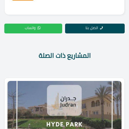
اتصل بنا
واتساب
المشاريع ذات الصلة