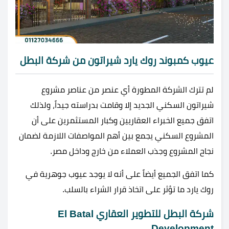
عيوب كمبوند روك يارد شيراتون من شركة البطل
لم تترك الشركة المطورة أي عنصر من عناصر مشروع
شيراتون السكني الجديد إلا وقامت بدراسته جيداً، ولذلك
اتفق جميع الخبراء العقاريين وكبار المستثمرين على أن
المشروع السكني يجمع بين أهم المواصفات اللازمة لضمان
نجاح المشروع وجذب العملاء من خارج وداخل مصر.
كما اتفق الجميع أيضاً على أنه لا يوجد عيوب جوهرية في
روك يارد ما تؤثر على اتخاذ قرار الشراء بالسلب.
شركة البطل للتطوير العقاري El Batal
Development