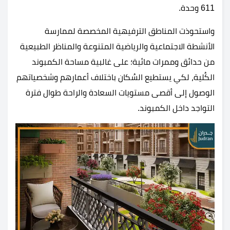
611 وحدة.
واستحوذت المناطق الترفيهية المخصصة لممارسة
الأنشطة الاجتماعية والرياضية المتنوعة والمناظر الطبيعية
من حدائق وممرات مائية؛ على غالبية مساحة الكمبوند
الكُلية، لكي يستطيع السُكان باختلاف أعمارهم وشخصياتهم
الوصول إلى أقصى مستويات السعادة والراحة طوال فترة
التواجد داخل الكمبوند.