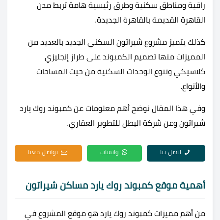
راقية ومناطق سكنية وطرق رئيسية هامة تربط مدن
القاهرة القديمة بالقاهرة الجديدة.
كذلك يتميز مشروع شيراتون السكني الجديد بالعديد من
المميزات منها تصميم الكمبوند على طراز إنجليزي
كلاسيكي وتنوع الوحدات السكنية من حيث المساحات
والأنواع.
وفي هذا المقال نوضح أهم معلومات عن كمبوند روك يارد
شيراتون وعن شركة البطل للتطوير العقاري.
اتصل بنا
واتساب
تواصل معنا
أهمية موقع كمبوند روك يارد مساكن شيراتون
من أهم مميزات كمبوند روك يارد هو موقع المشروع في