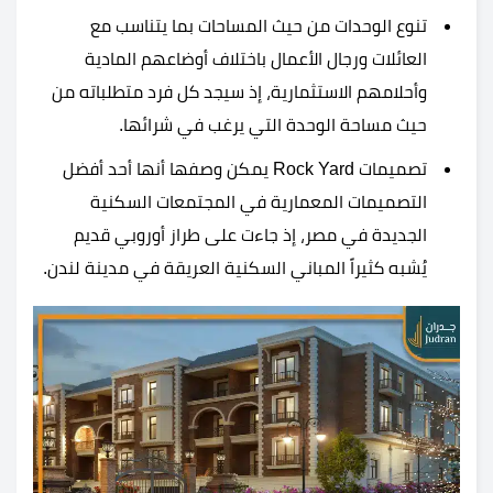
تنوع الوحدات من حيث المساحات بما يتناسب مع
العائلات ورجال الأعمال باختلاف أوضاعهم المادية
وأحلامهم الاستثمارية، إذ سيجد كل فرد متطلباته من
حيث مساحة الوحدة التي يرغب في شرائها.
تصميمات Rock Yard يمكن وصفها أنها أحد أفضل
التصميمات المعمارية في المجتمعات السكنية
الجديدة في مصر، إذ جاءت على طراز أوروبي قديم
يُشبه كثيراً المباني السكنية العريقة في مدينة لندن.