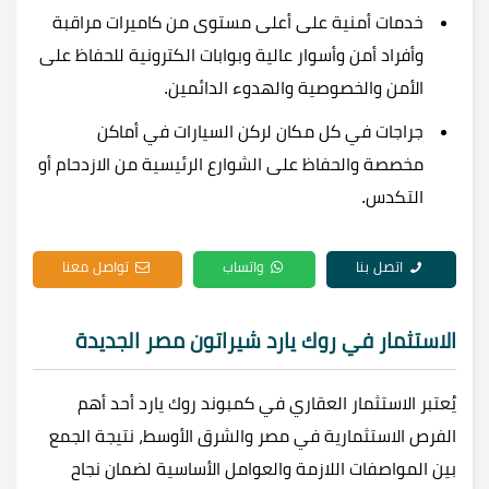
خدمات أمنية على أعلى مستوى من كاميرات مراقبة
وأفراد أمن وأسوار عالية وبوابات الكترونية للحفاظ على
الأمن والخصوصية والهدوء الدائمين.
جراجات في كل مكان لركن السيارات في أماكن
مخصصة والحفاظ على الشوارع الرئيسية من الازدحام أو
التكدس.
اتصل بنا
واتساب
تواصل معنا
الاستثمار في روك يارد شيراتون مصر الجديدة
يُعتبر الاستثمار العقاري في كمبوند روك يارد أحد أهم
الفرص الاستثمارية في مصر والشرق الأوسط، نتيجة الجمع
بين المواصفات اللازمة والعوامل الأساسية لضمان نجاح