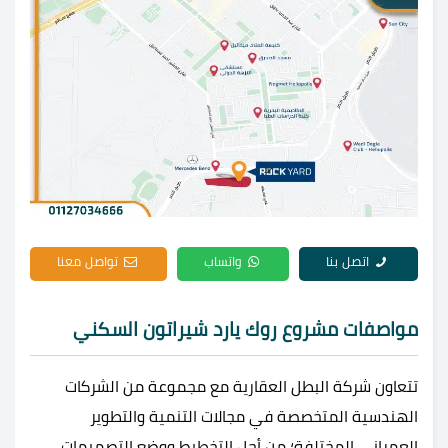
اتصل بنا
واتساب
تواصل معنا
مواصفات مشروع روك يارد شيراتون السكني
تتعاون شركة البطل العقارية مع مجموعة من الشركات
الهندسية المتخصصة في مجالات التنمية والتطوير
العمراني المختلفة؛ من أجل التخطيط ووضع التصميمات