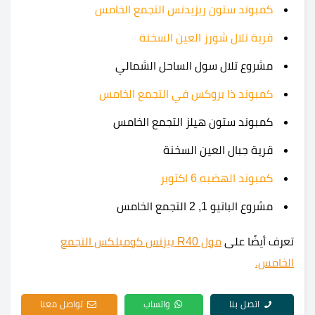
كمبوند ستون ريزيدنس التجمع الخامس
قرية تلال شورز العين السخنة
مشروع تلال سول الساحل الشمالي
كمبوند ذا بروكس في التجمع الخامس
كمبوند ستون هيلز التجمع الخامس
قرية جبال العين السخنة
كمبوند الهضبه 6 اكتوبر
مشروع الباتيو 1, 2 التجمع الخامس
تعرف أيضًا على
مول R40 بيزنس كومبلكس التجمع
الخامس.
اتصل بنا
واتساب
تواصل معنا