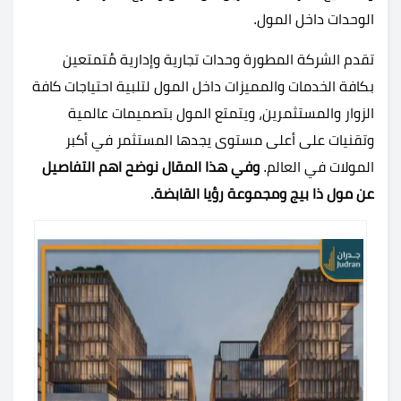
الوحدات داخل المول.
تقدم الشركة المطورة وحدات تجارية وإدارية مُتمتعين
بكافة الخدمات والمميزات داخل المول لتلبية احتياجات كافة
الزوار والمستثمرين، ويتمتع المول بتصميمات عالمية
وتقنيات على أعلى مستوى يجدها المستثمر في أكبر
المولات في العالم.
وفي هذا المقال نوضح اهم التفاصيل
عن مول ذا بيج ومجموعة رؤيا القابضة.