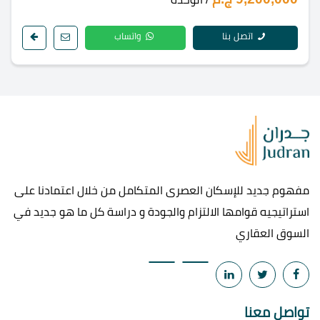
اتصل بنا
واتساب
مفهوم جديد للإسكان العصرى المتكامل من خلال اعتمادنا على
استراتيجيه قوامها الالتزام والجودة و دراسة كل ما هو جديد في
السوق العقاري
تواصل معنا