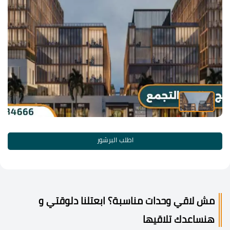
اطلب البرشور
مش لاقي وحدات مناسبة؟ ابعتلنا دلوقتي و
هنساعدك تلاقيها