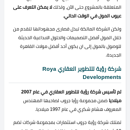
المتعلقة بالمشروع حتى الآن، ولذلك
لا يمكن التعرف على
عيوب المول في الوقت الحالي.
ولكن الشركة المالكة تبذل قصارى مجهوداتها لتقدم من
خلال المول أفضل التصميمات والحلول الابداعية الحديثة
للوصول بالمول إلى ان يكون أحد أفضل مولات القاهرة
الجديدة.
شركة رؤية للتطوير العقاري Roya
Developments
تم تأسيس شركة رؤية للتطوير العقاري في عام 2007
ميلاديا
ضمن مجموعة رؤيا جروب لصاحبها المهندس
المعروف هشام شكري في عام 1997 ميلاديا.
تمتلك شركة رؤية جروب استثمارات بمجموعة شركات تضم