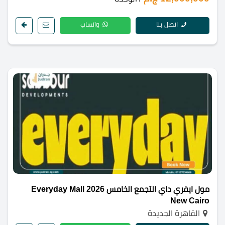
اتصل بنا
واتساب
مول ايفري داي التجمع الخامس 2026 Everyday Mall
New Cairo
القاهرة الجديدة