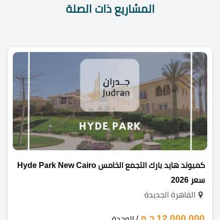
المشاريع ذات الصلة
كمبوند هايد بارك التجمع الخامس Hyde Park New Cairo
سعر 2026
القاهرة الجديدة
12,000,000 ج.م
/ الوحدة