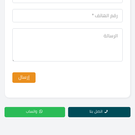
اتصل بنا
واتساب