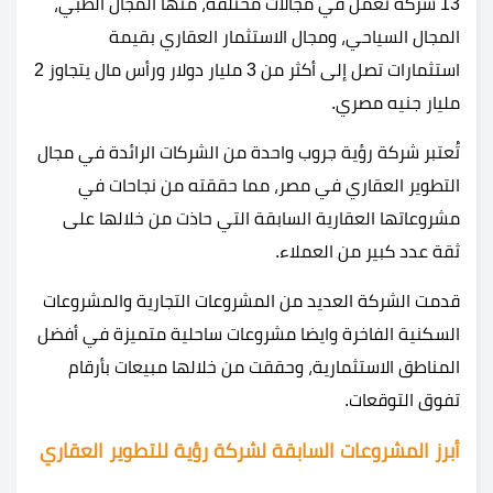
13 شركة تعمل في مجالات مختلفة، منها المجال الطبي،
المجال السياحي، ومجال الاستثمار العقاري بقيمة
استثمارات تصل إلى أكثر من 3 مليار دولار ورأس مال يتجاوز 2
مليار جنيه مصري.
تُعتبر شركة رؤية جروب واحدة من الشركات الرائدة في مجال
التطوير العقاري في مصر، مما حققته من نجاحات في
مشروعاتها العقارية السابقة التي حاذت من خلالها على
ثقة عدد كبير من العملاء.
قدمت الشركة العديد من المشروعات التجارية والمشروعات
السكنية الفاخرة وايضا مشروعات ساحلية متميزة في أفضل
المناطق الاستثمارية، وحققت من خلالها مبيعات بأرقام
تفوق التوقعات.
أبرز المشروعات السابقة لشركة رؤية للتطوير العقاري