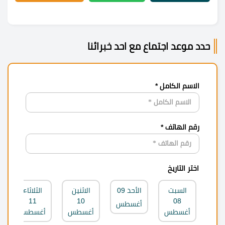
حدد موعد اجتماع مع احد خبرائنا
الاسم الكامل *
رقم الهاتف *
اختر التاريخ
السبت
الأحد
09
الاثنين
الثلاثاء
11
10
08
أغسطس
أغسطس
أغسطس
أغسطس