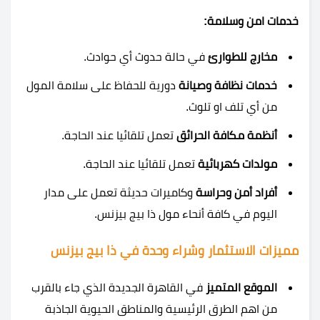
خدمات امن وسلامة:
مخارج للطوارئ
في حالة حدوث أي حوادث.
خدمات نظافة وصيانة
دورية للحفاظ على سلامة المول
من أي تلف او تلوث.
أنظمة مكافة الحرائق
تعمل تلقائيا عند الحاجة.
مولدات كهربائية
تعمل تلقائيا عند الحاجة.
أفراد أمن وحراسة
وكاميرات حديثة تعمل على مدار
اليوم في كافة أنحاء مول ذا بيج بيزنس.
مميزات الاستثمار وشراء وحدة في ذا بيج بيزنس
الموقع المتميز
في القاهرة الجديدة الذي جاء بالقرب
من اهم الطرق الرئيسية والمناطق الحيوية الجاذبة