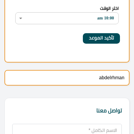
اختر الوقت
abdelrhman
تواصل معنا