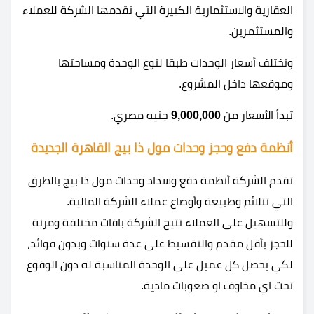
العقارية والاستثمارية الكبيرة التي تقدمها الشركة للعملاء
والمستثمرين.
وتختلف أسعار الوحدات طبقا لنوع الوحدة ومساحتها
وموقعها داخل المشروع.
تبدأ الأسعار من
9,000,000
جنيه مصري.
أنظمة دفع وحجز وحدات مول ذا بيج القاهرة الجديدة
تقدم الشركة أنظمة دفع وسداد وحدات مول ذا بيج بالطرق
التي تتلائم وطبيعة وأوضاع عملاء الشركة المالية.
وللتسهيل على العملاء تتيح الشركة باقات مختلفة ومرنة
للحجز بأقل مقدم والتقسيط على عدة سنوات وبدون فوائد،
لكي يحصل كل عميل على الوحدة المناسبة له دون الوقوع
تحت اي مخاوف او صعوبات مادية.