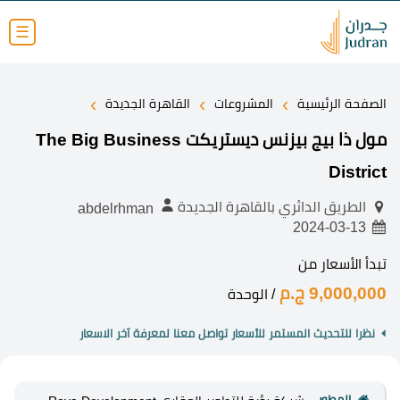
☰
›
›
›
الصفحة الرئيسية
المشروعات
القاهرة الجديدة
مول ذا بيج بيزنس ديستريكت The Big Business
District
الطريق الدائري بالقاهرة الجديدة
abdelrhman
2024-03-13
تبدأ الأسعار من
9,000,000 ج.م
/ الوحدة
نظرا للتحديث المستمر للأسعار تواصل معنا لمعرفة آخر الاسعار
المطور