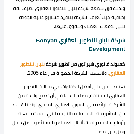
ولذلك فإن سمعة شركة بنيان للتطوير العقاري تضيف ثقة
إضافية حيث تُعرف الشركة بتنفيذ مشاريع عالية الجودة
تلبي توقعات العملاء وتتفوق عليها.
شركة بنيان للتطوير العقاري Bonyan
Development
كمبوند فالوري شيراتون من تطوير شركة
بنيان للتطوير
العقاري
، وتأسست الشركة المطورة في عام
2005
.
تعتمد بنيان على أفضل الكفاءات في مجالات التطوير
العقاري المختلفة، مما ساعدها في أن تصبح واحدة من
الشركات الرائدة في السوق العقاري المصري، وتمتلك عدد
من المشروعات الاستثمارية الناجحة التي حققت مبيعات
بأرقام قياسية ولفتت أنظار العملاء والمستثمرين من داخل
ومن خارج مصر.