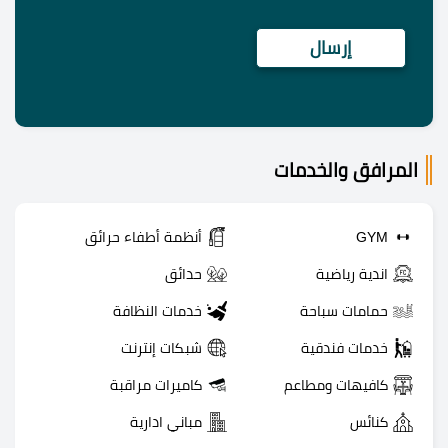
المرافق والخدمات
GYM
أنظمة أطفاء حرائق
اندية رياضية
حدائق
حمامات سباحة
خدمات النظافة
خدمات فندقية
شبكات إنترنت
كافيهات ومطاعم
كاميرات مراقبة
كنائس
مباني ادارية