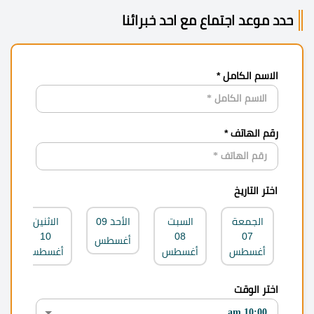
حدد موعد اجتماع مع احد خبرائنا
الاسم الكامل *
رقم الهاتف *
اختر التاريخ
الجمعة
السبت
الأحد
09
الاثنين
10
08
07
أغسطس
أغسطس
أغسطس
أغسطس
اختر الوقت