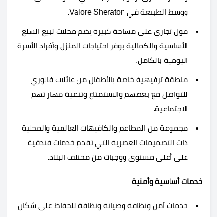
ووسط الطبيعة في Valore Sheraton.
مول تجاري على مساحة كبيرة يضم محلات لبيع السلع
الأساسية والكمالية يوفر احتياجات المنزل وأفراد الأسرة
اليومية بالكامل.
منطقة ترفيهية خاصة بالأطفال من عائلات فالوري
للتواصل مع بعضهم والاستمتاع وتنمية مهاراتهم
الاجتماعية.
مجموعة من المطاعم والكافيهات العالمية والمحلية
ذات التصميمات العصرية التي تقدم خدمات فندقية
على أعلى مستوى ووجبات من مختلف البلاد.
خدمات أساسية وأمنية
خدمات أمن ونظافة وصيانة ونظافة للحفاظ على سُكان