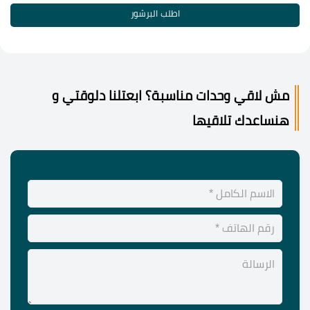
اطلب البرشور
مش لاقي وحدات مناسبة؟ ابعتلنا دلوقتي و
هنساعدك تلاقيها