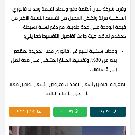
وفرت شركة بنيان أنظمة دفع وسداد لقيمة وحدات فالوري
السكنية مرنة وتمُكن العميل من تقسيط النسبة الأكبر من
قيمة الوحدة على مدة طويلة، مع دفع نسبة بسيطة
كمقدم تعاقد،
حيث جاءت تفاصيل التقسيط كما يلي:
وحدات سكنية للبيع في فالوري مصر الجديدة
بمقدم
يبدأ من
30%
،
وتقسيط
المبلغ المتبقي على مدة تصل
إلى
5
سنوات.
لمعرفة تفاصيل أسعار الوحدات وعروض الأسعار تواصل معنا
الآن على الأرقام التالية
اتصل بنا
واتساب
تواصل معنا