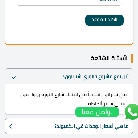
الأسئلة الشائعة
أين يقع مشروع فالوري شيراتون؟
في شيراتون تحديداً في امتداد شارع الثورة بجوار مول
سيتي سنتر ألماظة
تواصل معنا
ما هي أسعار الوحدات في الكمبوند؟