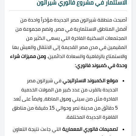
الاستثمار في مشروع فالوري شيراتون
أصبحت منطقة شيراتون مصر الجديدة مؤخراً واحدة من
أفضل المناطق الاستثمارية في مصر، وتضم مجموعة من
المجتمعات السكنية الفاخرة التي يسعى الكثير من
المقيمين في مدن مصر القديمة إلى الانتقال والعيش بها
والاستمتاع بالرفاهية والسعادة الدائمين.
ومن مميزات شراء
وحدة في كمبوند فالوري:
موقع الكمبوند الاستراتيجي
في شيراتون مصر
الجديدة بالقرب من عدد كبير من المولات الخدمية
الفاخرة مثل صن سيتي ومول الماظة، وايضاً على بُعد
5
دقائق من مدينة نصر وحوالي
15
دقيقة من مناطق
القاهرة الجديدة المختلفة.
تصميمات فالوري المعمارية
التي جاءت نتيجة التعاون