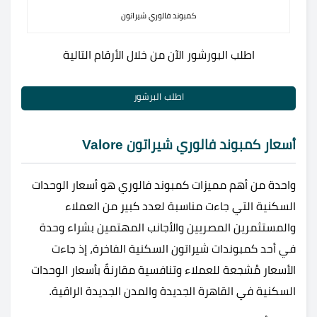
كمبوند فالوري شيراتون
اطلب البورشور الآن من خلال الأرقام التالية
اطلب البرشور
أسعار كمبوند فالوري شيراتون Valore
واحدة من أهم مميزات كمبوند فالوري هو أسعار الوحدات
السكنية التي جاءت مناسبة لعدد كبير من العملاء
والمستثمرين المصريين والأجانب المهتمين بشراء وحدة
في أحد كمبوندات شيراتون السكنية الفاخرة، إذ جاءت
الأسعار مُشجعة للعملاء وتنافسية مقارنةً بأسعار الوحدات
السكنية في القاهرة الجديدة والمدن الجديدة الراقية.