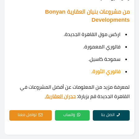
من مشروعات بنيان العقارية Bonyan
Developments
اركس مول القاهرة الجديدة.
فالوري المعمورة.
سموحة كاسيل.
فالوري الثورة.
لمعرفة مزيد من المعلومات عن أفضل المشروعات في
القاهرة الجديدة قم بزيارة:
جدران العقارية.
اتصل بنا
واتساب
تواصل معنا