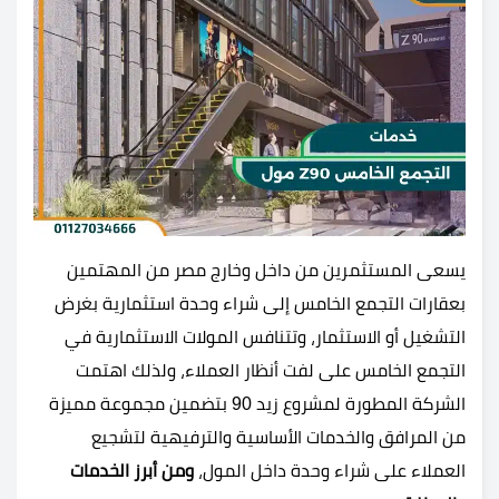
يسعى المستثمرين من داخل وخارج مصر من المهتمين
بعقارات التجمع الخامس إلى شراء وحدة استثمارية بغرض
التشغيل أو الاستثمار، وتتنافس المولات الاستثمارية في
التجمع الخامس على لفت أنظار العملاء، ولذلك اهتمت
الشركة المطورة لمشروع زيد 90 بتضمين مجموعة مميزة
من المرافق والخدمات الأساسية والترفيهية لتشجيع
العملاء على شراء وحدة داخل المول،
ومن أبرز الخدمات