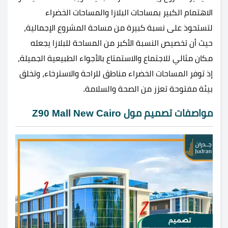
الاهتمام الكبير بمساحات البلازا والمساحات الخضراء
لتستحوذ على نسبة كبيرة من مساحة المشروع الإجمالية،
حيث أن تخصيص النسبة الأكبر من المساحة للبلازا يجعله
مكان مثالي للاجتماع والاستمتاع بالأجواء الطبيعية الجميلة،
إذ توفر المساحات الخضراء مناطق للراحة والاسترخاء، وتخلق
بيئة مفتوحة تعزز من الصحة والسلامة.
مواصفات تصميم مول Z90 Mall New Cairo