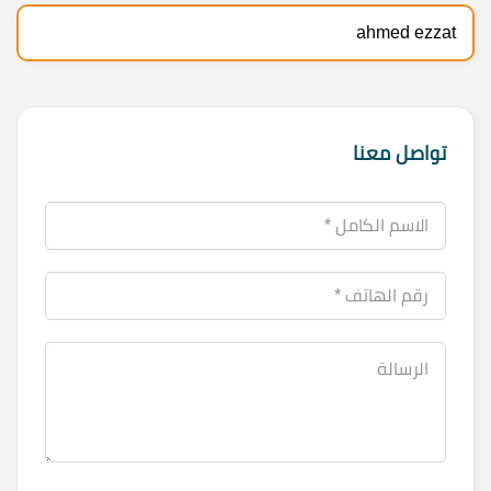
ahmed ezzat
تواصل معنا