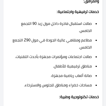
والمرافق:
خدمات ترفيهية واجتماعية:
صالات استقبال فاخرة داخل مول زيد 90 التجمع
الخامس.
مطاعم ومقاهي عالية الجودة في مول Z90 التجمع
الخامس.
صالات اجتماعات ومؤتمرات مجهزة بأحدث التقنيات.
مناطق ترفيهية للأطفال.
صالة ألعاب رياضية مجهزة.
مساحات خضراء ومناطق للجلوس والاسترخاء.
خدمات تكنولوجية وطبية: