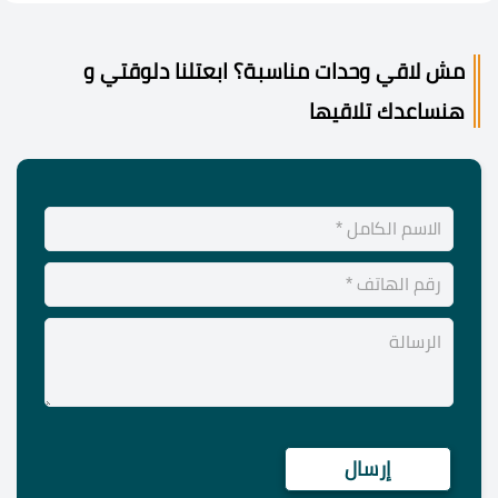
مش لاقي وحدات مناسبة؟ ابعتلنا دلوقتي و
هنساعدك تلاقيها