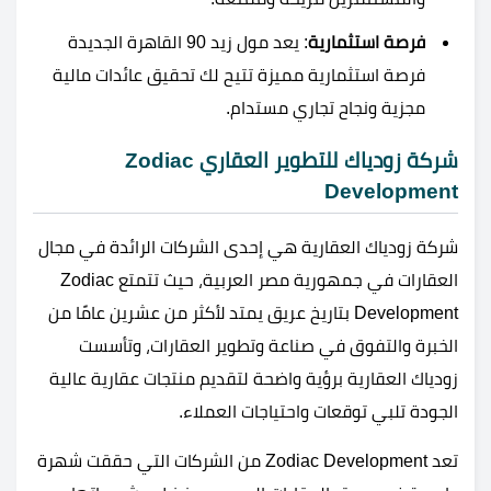
فرصة استثمارية
: يعد مول زيد 90 القاهرة الجديدة
فرصة استثمارية مميزة تتيح لك تحقيق عائدات مالية
مجزية ونجاح تجاري مستدام.
شركة زودياك للتطوير العقاري Zodiac
Development
شركة زودياك العقارية هي إحدى الشركات الرائدة في مجال
العقارات في جمهورية مصر العربية، حيث تتمتع Zodiac
Development بتاريخ عريق يمتد لأكثر من عشرين عامًا من
الخبرة والتفوق في صناعة وتطوير العقارات، وتأسست
زودياك العقارية برؤية واضحة لتقديم منتجات عقارية عالية
الجودة تلبي توقعات واحتياجات العملاء.
تعد Zodiac Development من الشركات التي حققت شهرة