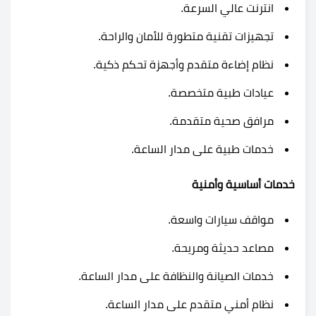
انترنت عالي السرعة.
تجهيزات تقنية متطورة للأمان والراحة.
نظام إضاءة متقدم وأجهزة تحكم ذكية.
عيادات طبية متخصصة.
مرافق صحية متقدمة.
خدمات طبية على مدار الساعة.
خدمات أساسية وأمنية
مواقف سيارات واسعة.
مصاعد حديثة ومريحة.
خدمات الصيانة والنظافة على مدار الساعة.
نظام أمني متقدم على مدار الساعة.