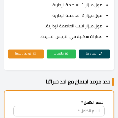
مول ميزار 1 العاصمة الإدارية.
مول ميزار 2 العاصمة الإدارية.
مول ميزار ايليت العاصمة الإدارية.
عمارات سكنية في النرجس الجديدة.
اتصل بنا
واتساب
تواصل معنا
حدد موعد اجتماع مع احد خبرائنا
الاسم الكامل *