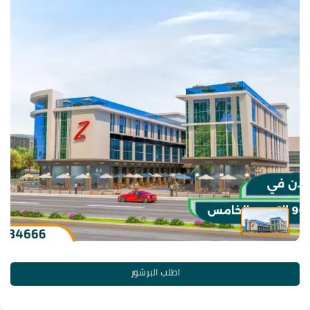
اطلب البرشور