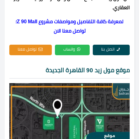
العقاري
.
لمعرفة كافة التفاصيل ومواصفات مشروع Z 90 Mall؛
تواصل معنا الان
اتصل بنا
واتساب
تواصل معنا
موقع مول زيد 90 القاهرة الجديدة