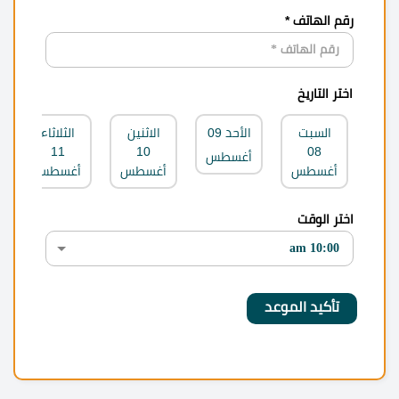
رقم الهاتف *
اختر التاريخ
السبت
الأحد
09
الاثنين
الثلاثاء
11
10
08
أغسطس
أغسطس
أغسطس
أغسطس
اختر الوقت