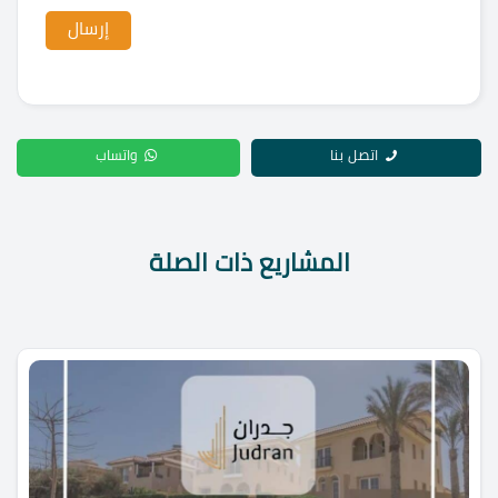
اتصل بنا
واتساب
المشاريع ذات الصلة