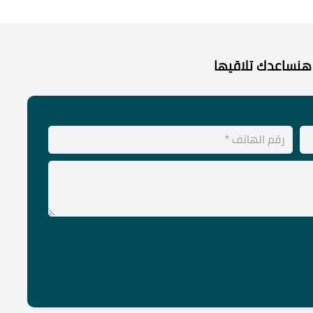
هنساعدك تلاقيها