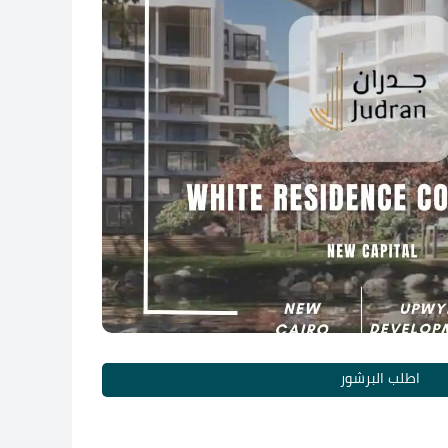
اطلب البرشور