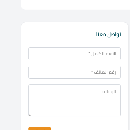
تواصل معنا