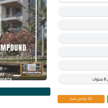
ت
تواصل معنا