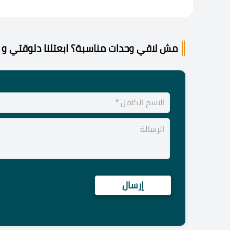
مش لاقي وحدات مناسبة؟ ابعتلنا دلوقتي و 