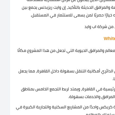
 والمرافق الحديثة بالتأكيد، إن وايت ريزيدنس يجمع بين
 خيارًا حصريًا لمن يسعى للاستثمار في المستقبل.
من شركة اب وايد
الم والمرافق الحيوية التي تجعل من هذا المشروع مكانًا
الدائري أمكانية التنقل بسهولة داخل القاهرة، مما يجعل
.
ئيسية في القاهرة، ويمتد لربط التجمع الخامس بمناطق
المرافق والخدمات بسهولة.
 كريكس واحدًا من المشاريع السكنية والتجارية الكبيرة في
ستمتاع بالمطاعم.