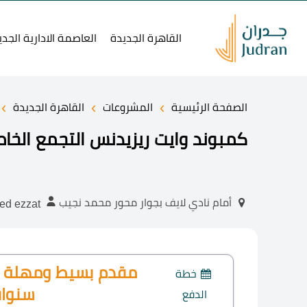
القاهرة الجديدة
العاصمة الادارية الجدي
›
›
›
الصفحة الرئيسية
المشروعات
القاهرة الجديدة
كمبوند وايت ريزيدنس التجمع الخامس  Residence
أمام نادي لايف بجوار محور محمد نجيب
ahmed ezzat
خطة
سنوا
الدفع