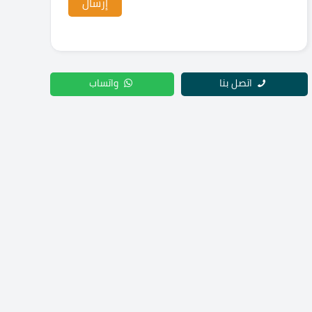
اتصل بنا
واتساب