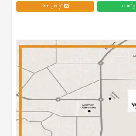
واتساب
تواصل معنا