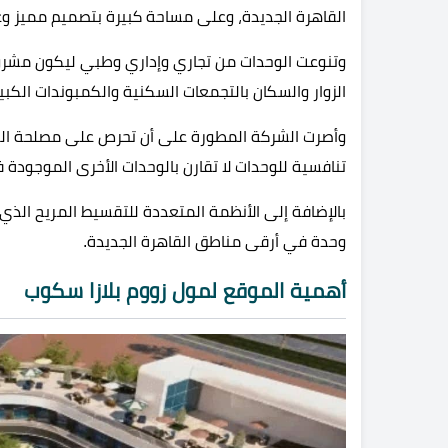
القاهرة الجديدة، وعلى مساحة كبيرة بتصميم مميز و
وتنوعت الوحدات من تجاري وإداري وطبي ليكون مشروع
الزوار والسكان بالتجمعات السكنية والكمبوندات الكب
وأصرت الشركة المطورة على أن تحرص على مصلحة العم
تنافسية للوحدات لا تقارن بالوحدات الأخرى الموجودة 
بالإضافة إلى الأنظمة المتعددة للتقسيط المريح الذي 
وحدة في أرقى مناطق القاهرة الجديدة.
أهمية الموقع لمول زووم بلازا سكوب