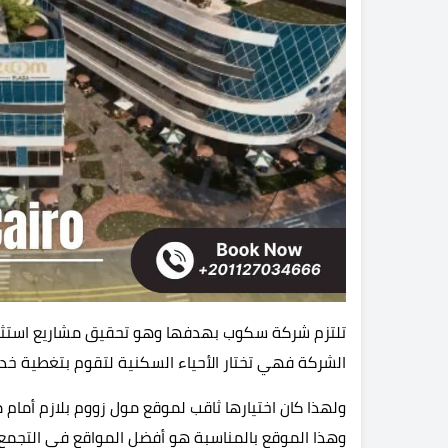
تلتزم شركة سكوب بهدفها وهو تحقيق مشاريع استثم
الشركة فهي تختار الأحياء السكنية لتقوم بتغطية خ
ولهذا كان اختيارها ثاقب لموقع مول زووم بلازم أمام
وهذا الموقع بالمناسبة هو أفضل المواقع في التجمع