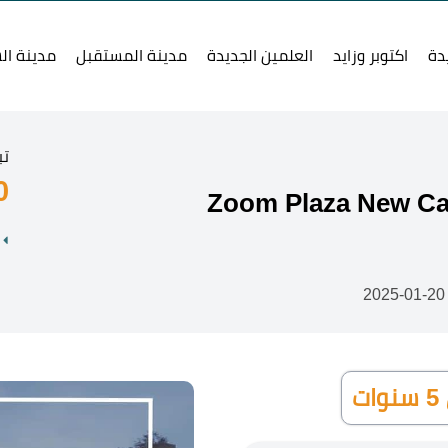
دة
اكتوبر وزايد
العلمين الجديدة
مدينة المستقبل
مدينة ال
تب
0
2025-0