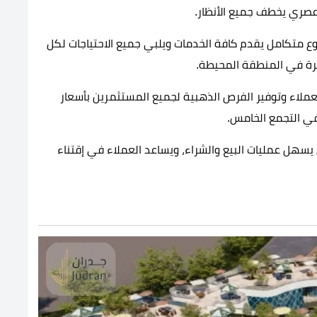
عصري يخطف جميع الأنظار.
 متكامل يقدم كافة الخدمات ويلبي جميع الاحتياجات لكل
يرة في المنطقة المحيطة.
لاء وتوفير الفرص الذهبية لجميع المستثمرين بأسعار
في التجمع الخامس.
يسهل عمليات البيع والشراء، ويساعد العملاء في إقتناء