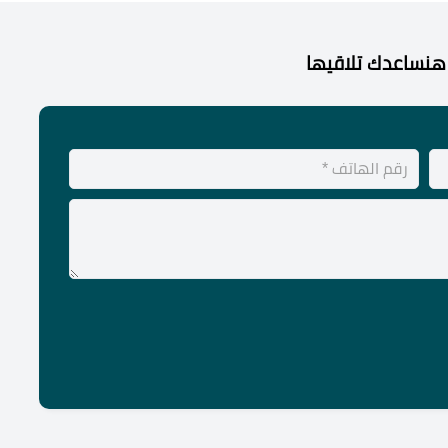
هنساعدك تلاقيها