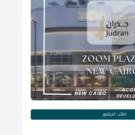
اطلب البرشور