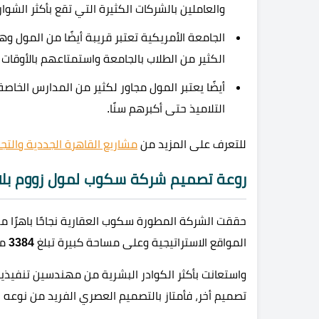
والعاملين بالشركات الكثيرة التي تقع بأكثر الشوار
الجامعة الأمريكية تعتبر قريبة أيضًا من المول 
الكثير من الطلاب بالجامعة واستمتاعهم بالأوقات ب
أيضًا يعتبر المول مجاور لكثير من المدارس الخاص
التلاميذ حتى أكبرهم سنًا.
للتعرف على المزيد من
مشاريع القاهرة الجددية والتج
روعة تصميم شركة سكوب لمول زووم بلاز
حققت الشركة المطورة سكوب العقارية نجاحًا باهرًا م
المواقع الاستراتيجية وعلى مساحة كبيرة تبلغ
3384
مت
واستعانت بأكثر الكوادر البشرية من مهندسين تنفيذي
تصميم أخر، فأمتاز بالتصميم العصري الفريد من نوعه ب