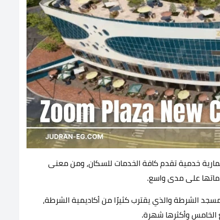
ارية خدمية تقدم كافة الخدمات للسكان، ومن معنى
دماتها على مدى واسع.
 مسجد الشرطة والذي يقترب كثيرًا من أكاديمية الشرطة،
 الخامس وأكثرها شهرة.