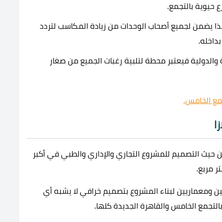
ع حيوية بالتجمع.
وهذا يضمن لجميع أصحاب الوحدات من زيادة المكاسب لتردد
داخله.
ة والدولية فيعتبر محطة لتلبية رغبات الجميع من صغار
مع الخامس.
ا
ن حيث التصميم للمشروع التجاري والإداري والطبي في أكبر
ر مربع.
ين ومعماريين لبناء المشروع بتصميم خرافي لا يشبه أي
التجمع الخامس والقاهرة الجديدة كلها.