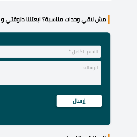
مش لاقي وحدات مناسبة؟ ابعتلنا دلوقتي و 