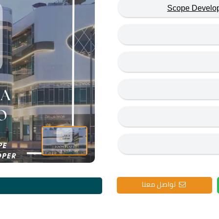
تواصل معنا