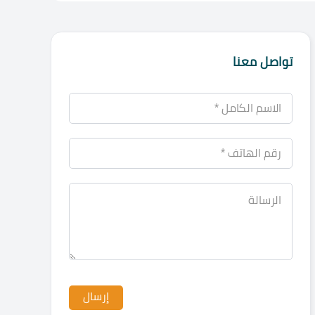
تواصل معنا