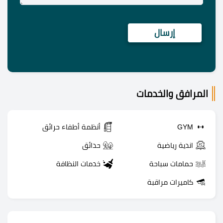
المرافق والخدمات
GYM
أنظمة أطفاء حرائق
اندية رياضية
حدائق
حمامات سباحة
خدمات النظافة
كاميرات مراقبة