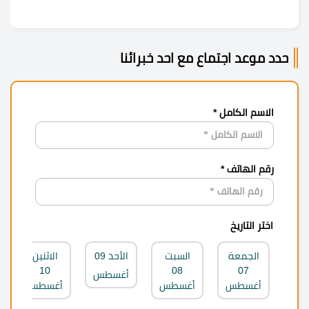
حدد موعد اجتماع مع احد خبرائنا
الاسم الكامل *
رقم الهاتف *
اختر التاريخ
الجمعة
السبت
الأحد
09
الاثنين
10
08
07
أغسطس
أغسطس
أغسطس
أغسطس