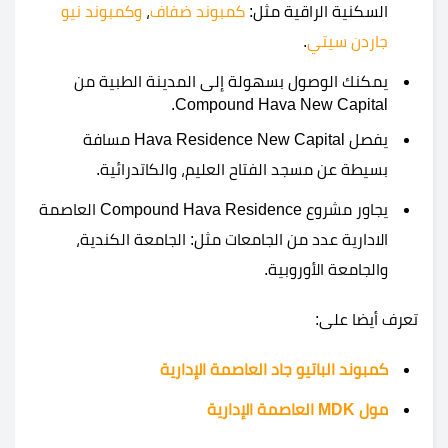
السكنية الراقية مثل:
كمبوند ضفاف
،
وكمبوند نيو
جاردن سيتي
.
يمكنك الوصول بسهولة إلى المدينة الطبية من
Compound Hava New Capital.
يفصل Hava Residence New Capital مسافة
بسيطة عن مسجد الفتاح العليم، والكاتدرائية.
يجاور مشروع Compound Hava Residence العاصمة
الادارية عدد من الجامعات مثل: الجامعة الكندية،
والجامعة الأوروبية.
تعرف أيضا على:
كمبوند الباتيو جاد العاصمة الإدارية
مول MDK العاصمة الإدارية