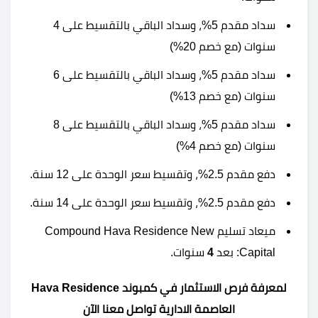
سداد مقدم 5%، وسداد الباقي بالتقسيط على 4
سنوات (مع خصم 20%)
سداد مقدم 5%، وسداد الباقي بالتقسيط على 6
سنوات (مع خصم 13%)
سداد مقدم 5%، وسداد الباقي بالتقسيط على 8
سنوات (مع خصم 4%)
دفع مقدم 2.5%، وتقسيط سعر الوحدة على 12 سنة.
دفع مقدم 2.5%، وتقسيط سعر الوحدة على 14 سنة.
ميعاد تسليم Compound Hava Residence New
Capital: بعد
4
سنوات.
لمعرفة فرص الاستثمار في كمبوند Hava Residence
العاصمة الادارية تواصل معنا الآن