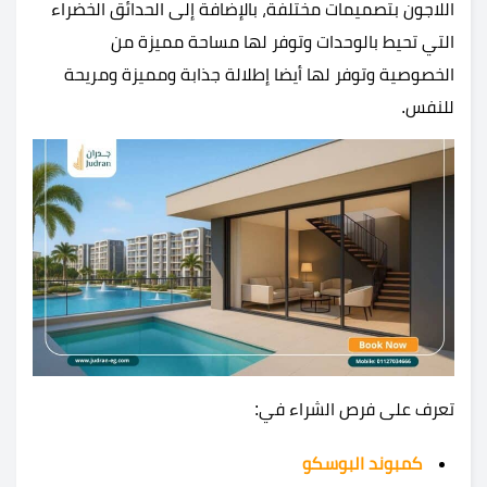
اللاجون بتصميمات مختلفة، بالإضافة إلى الحدائق الخضراء
التي تحيط بالوحدات وتوفر لها مساحة مميزة من
الخصوصية وتوفر لها أيضا إطلالة جذابة ومميزة ومريحة
للنفس.
تعرف على فرص الشراء في:
كمبوند البوسكو