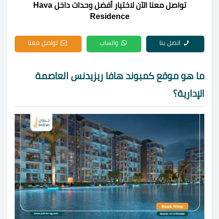
تواصل معنا الآن لاختيار أفضل وحدات داخل Hava
Residence
اتصل بنا
واتساب
تواصل معنا
ما هو موقع كمبوند هافا ريزيدنس العاصمة
الإدارية؟