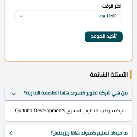
اختر الوقت
الأسئلة الشائعة
من هي شركة تطوير كمبوند هافا العاصمة الادارية؟
شركة قرطبة للتطوير العقاري Qurtuba Developments
ما ميعاد تسليم كمبوند هافا ريزيدنس؟