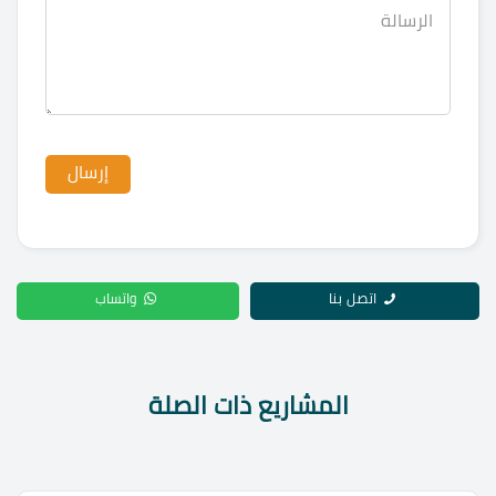
اتصل بنا
واتساب
المشاريع ذات الصلة