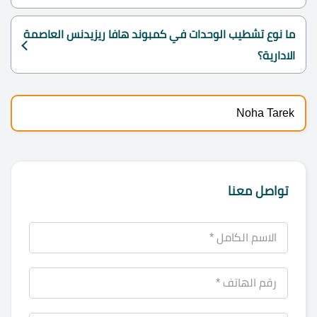
ما نوع تشطيب الوحدات في كمبوند هافا ريزيدنس العاصمة
الادارية؟
Noha Tarek
تواصل معنا