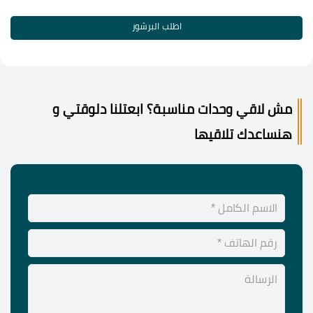
اطلب البرشور
مش لاقي وحدات مناسبة؟ ابعتلنا دلوقتي و
هنساعدك تلاقيها