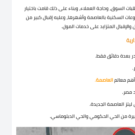
 بناء على دراسة لمتطلبات السوق، وحاجة العملاء، وبناء على ذلك قامت باختيار
وعات السكنية بالعاصمة وأشهرها، وعليه إقبال كبير من
الإقبال المتزايد على خدمات المول.
رية
ر بعدة دقائق فقط.
.
العاصمة
.
 مصر.
يتز العاصمة الجديدة.