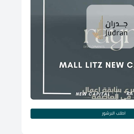
اطلب البرشور