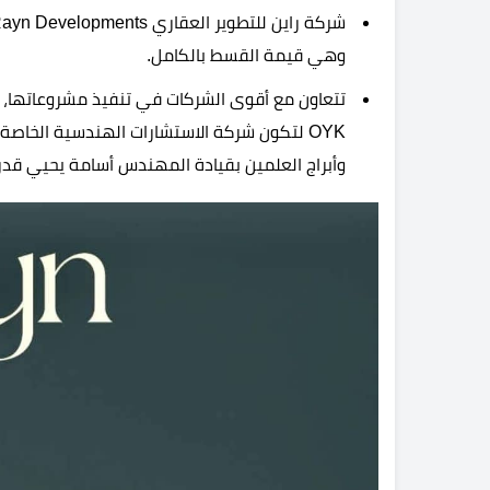
وهي قيمة القسط بالكامل.
OYK لتكون شركة الاستشارات الهندسية الخاص
وأبراج العلمين بقيادة المهندس أسامة يحيي قدر