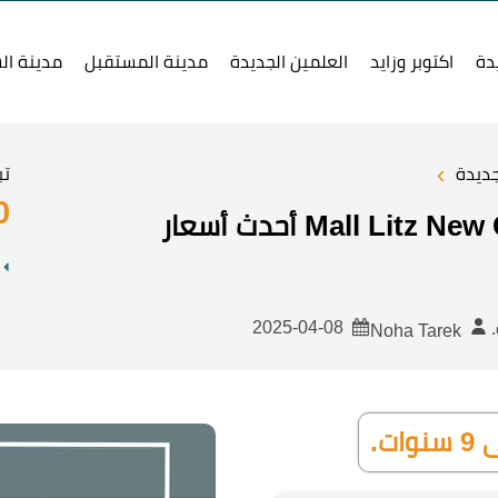
دة
اكتوبر وزايد
العلمين الجديدة
مدينة المستقبل
مدينة ال
›
جديدة
تب
0
2025-04-08
Noha Tarek