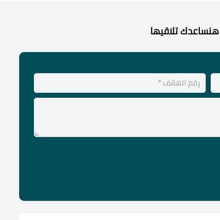
هنساعدك تلاقيها