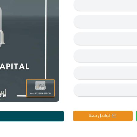
تواصل معنا