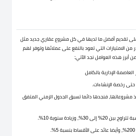
على تقديم أفضل ما لديها في كل مشروع عقاري جديد مثل
توفير أكبر قدر من الامتيازات التي تعود بالنفع على عملائها وتوفر لهم
 أبرز هذه العوامل نجد الآتي:
لعاصمة الإدارية بالكامل
حتى رخصة الإنشاءات.
يذ مشروعاتها، فنجدها دائما تسبق الجدول الزمني المتفق
%، وزيادة سنوية 10%.