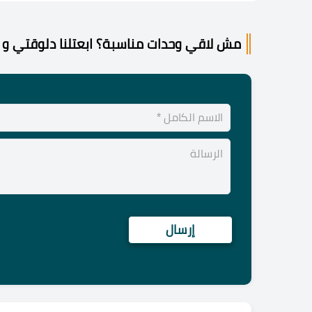
مش لاقي وحدات مناسبة؟ ابعتلنا دلوقتي و 