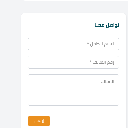
تواصل معنا