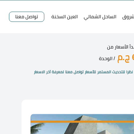
شروق
الساحل الشمالي
العين السخنة
تواصل معنا
دأ الأسعار من
.م
/ الوحدة
نظرا للتحديث المستمر للأسعار تواصل معنا لمعرفة آخر الاسعار