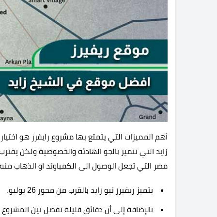
أهم المميزات التي يتمتع بها مشروع رايفرز هو اختيار
زايد التي تتميز بالجو الهادئه والخصوصية ولكن يقترب
مصر التي تجعل الوصول الى الكمباوند او الذهاب من
يتميز ريفيرز نيو زايد بالقرب من محور 26 يوليو.
بالإضافة إلى أن دقائق قليلة تفصل بين المشروع و