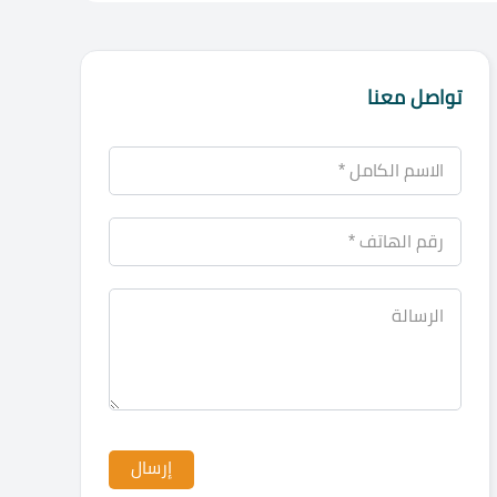
تواصل معنا