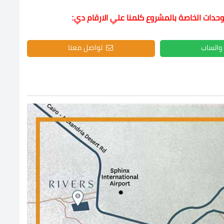
وحدات الخاصة بالمشروع كلمنا علي الارقام دي:
واتساب
تواصل معنا