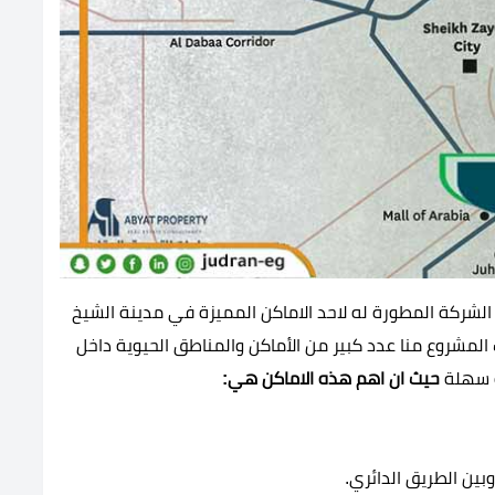
 الشركة المطورة له لاحد الاماكن المميزة في مدينة الشيخ
 المشروع منا عدد كبير من الأماكن والمناطق الحيوية داخل
ه سهلة
حيث ان اهم هذه الاماكن هي:
بين الطريق الدائري.