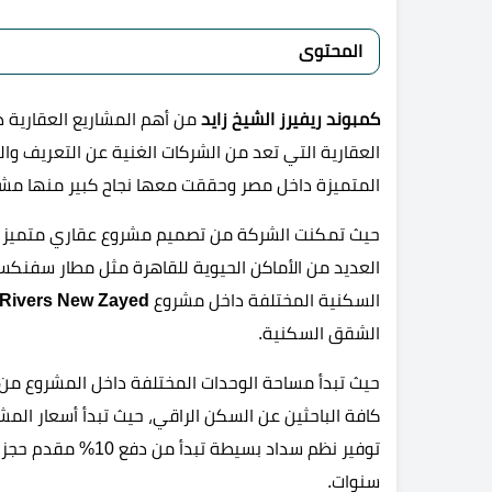
المحتوى
كمبوند ريفيرز الشيخ زايد
من أهم المشاريع العقارية 
العقارية التي تعد من الشركات الغنية عن التعريف و
المتميزة داخل مصر وحققت معها نجاح كبير منها مشر
حيث تمكنت الشركة من تصميم مشروع عقاري متميز في 
العديد من الأماكن الحيوية للقاهرة مثل مطار سفنكس،
السكنية المختلفة داخل مشروع
Rivers New Zayed
الشقق السكنية.
سنوات.