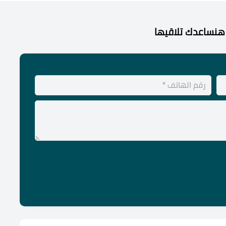
هنساعدك تلاقيها