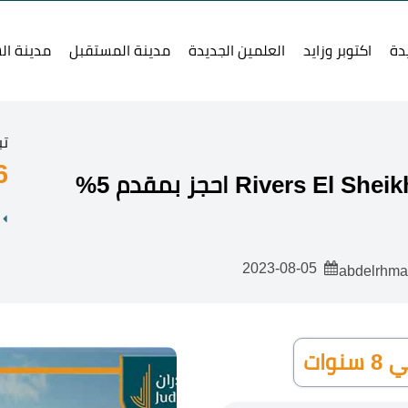
دة
اكتوبر وزايد
العلمين الجديدة
مدينة المستقبل
مدينة ال
تب
6 ج
2023-08-05