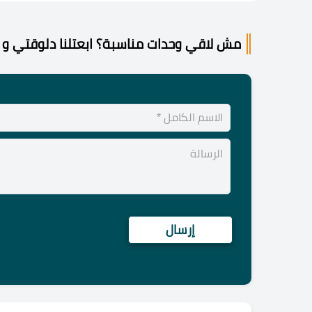
مش لاقي وحدات مناسبة؟ ابعتلنا دلوقتي و 