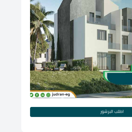
اطلب البرشور