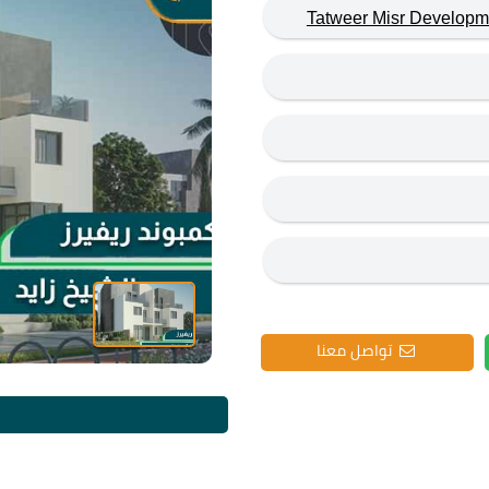
تواصل معنا