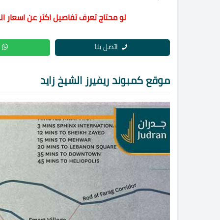
لو محتاج تعرف تفاصيل اكتر عن اسعار ال
اتصل بنا
موقع كمبوند ريفيرز الشيخ زايد