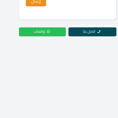
اتصل بنا
واتساب