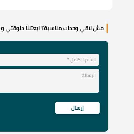
مش لاقي وحدات مناسبة؟ ابعتلنا دلوقتي و 