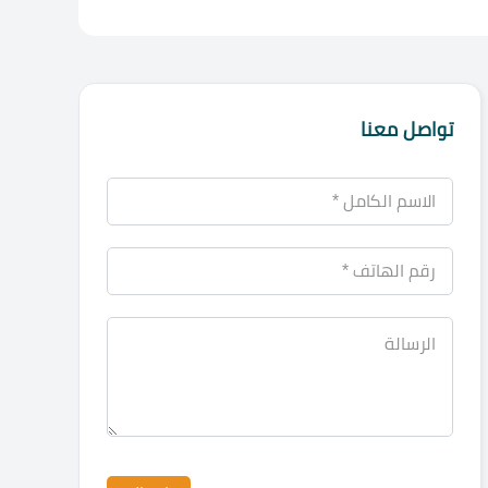
تواصل معنا