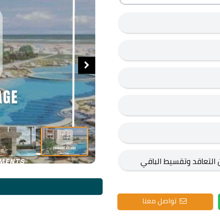
 بعد 3 أشهر من التعاقد وتقسيط الباقي
تواصل معنا