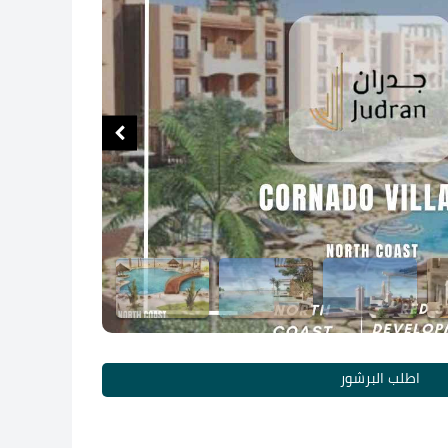
اطلب البرشور