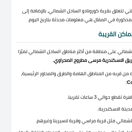
تي تتعلق بقرية كورونادو الساحل الشمالي، بالإضافة إلى
المذكورة في المقال هي معلومات محدثة بتاريخ اليوم.
ماكن القريبة
الشمالي على منطقة من أكثر مناطق الساحل الشمالي تميُزا
ه من قربه من المناطق الهامة والطرق والمحاور الرئيسية،
:
والي 3 ساعات تقريبا.
ينة الاسكندرية.
شمالي مثل قرية مراسي وقرية لاسيرينا وغيرهم.