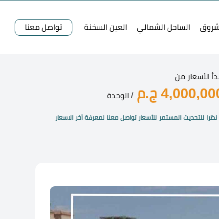
شروق
الساحل الشمالي
العين السخنة
تواصل معنا
دأ الأسعار من
4,000,00 ج.م
/ الوحدة
نظرا للتحديث المستمر للأسعار تواصل معنا لمعرفة آخر الاسعار