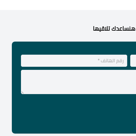
هنساعدك تلاقيها