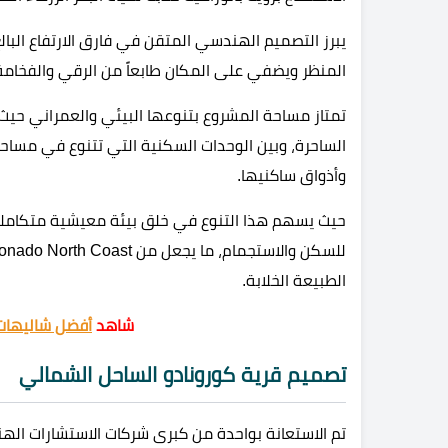
المنظر ويضفي على المكان طابعاً من الرقي والفخامة
تمتاز مساحة المشروع بتنوعها البيئي والعمراني حيث 
الساحرة، وبين الوحدات السكنية التي تتنوع في مساحات
وأذواق ساكنيها.
حيث يسهم هذا التنوع في خلق بيئة معيشية متكاملة ت
الطبيعة الخلابة.
شاهد
أفضل شاليهات 
تصميم قرية كورونادو الساحل الشمالي
تم الاستعانة بواحدة من كبرى شركات الاستشارات اله