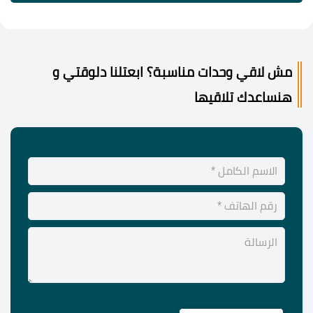
مش لاقي وحدات مناسبة؟ ابعتلنا دلوقتي و
هنساعدك تلاقيها