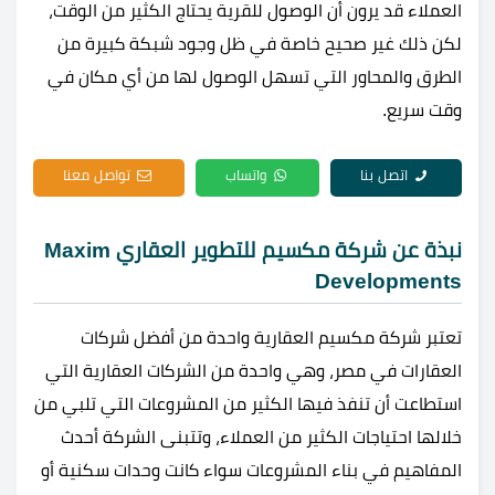
العملاء قد يرون أن الوصول للقرية يحتاج الكثير من الوقت،
لكن ذلك غير صحيح خاصة في ظل وجود شبكة كبيرة من
الطرق والمحاور التي تسهل الوصول لها من أي مكان في
وقت سريع.
اتصل بنا
واتساب
تواصل معنا
نبذة عن شركة مكسيم للتطوير العقاري Maxim
Developments
تعتبر شركة مكسيم العقارية واحدة من أفضل شركات
العقارات في مصر، وهي واحدة من الشركات العقارية التي
استطاعت أن تنفذ فيها الكثير من المشروعات التي تلبي من
خلالها احتياجات الكثير من العملاء، وتتبنى الشركة أحدث
المفاهيم في بناء المشروعات سواء كانت وحدات سكنية أو