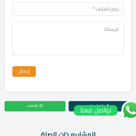
اتصل بنا
واتساب
تواصل معنا
المشاريع ذات الصلة