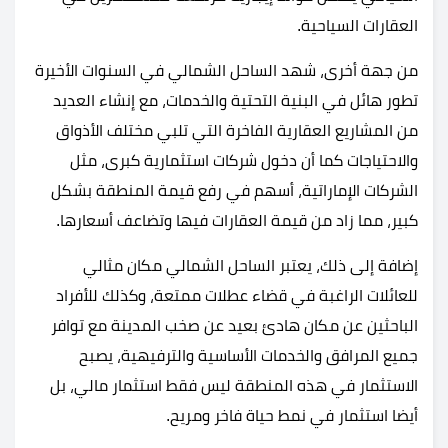
العقارات السياحية.
من جهة أخرى، شهد الساحل الشمالي في السنوات الأخيرة
تطور هائل في البنية التحتية والخدمات، مع إنشاء العديد
من المشاريع العقارية الفاخرة التي تلبي مختلف الأذواق
والاحتياجات كما أن دخول شركات استثمارية كبرى، مثل
الشركات الإماراتية، أسهم في رفع قيمة المنطقة بشكل
كبير، مما زاد من قيمة العقارات فيها وتضاعف أسعارها.
إضافة إلى ذلك، يعتبر الساحل الشمالي مكان مثالي
للعائلات الراغبة في قضاء عطلات ممتعة، وكذلك للأفراد
الباحثين عن مكان هادئ بعيد عن صخب المدينة مع توافر
جميع المرافق والخدمات الأساسية والترفيهية، يصبح
الاستثمار في هذه المنطقة ليس فقط استثمار مالي، بل
أيضا استثمار في نمط حياة فاخر ومريح.