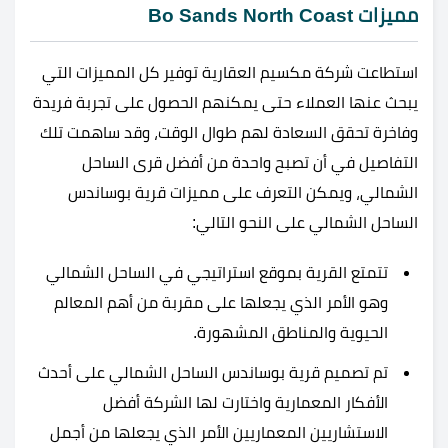
مميزات Bo Sands North Coast
استطاعت شركة مكسيم العقارية توفير كل المميزات التي
يبحث عنها العملاء حتى يمكنهم الحصول على تجربة فريدة
وفاخرة تحقق السعادة لهم طوال الوقت، وقد ساهمت تلك
التفاصيل في أن تصبح واحدة من أفضل قرى الساحل
الشمالي، ويمكن التعرف على مميزات قرية بوساندس
الساحل الشمالي على النحو التالي:
تتمتع القرية بموقع استراتيجي في الساحل الشمالي
وهو الأمر الذي يجعلها على مقربة من أهم المعالم
الحيوية والمناطق المشهورة.
تم تصميم قرية بوساندس الساحل الشمالي على أحدث
الأفكار المعمارية واختارت لها الشركة أفضل
الاستشاريين المعماريين الأمر الذي يجعلها من أجمل