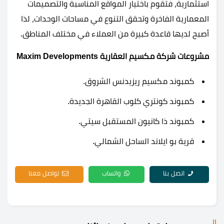
استثمارية، فتقوم باختيار المواقع المناسبة والتصميمات
المعمارية الفاخرة وتحقق التنوع في مساحات الوحدات، لذا
أصبح لديها قاعدة كبيرة من العملاء في مختلف المناطق.
مشروعات شركة مكسيم العقارية Maxim Developments
كمبوند مكسيم ريزيدنس الشروق.
كمبوند كونتري كلوب القاهرة الجديدة.
كمبوند ذا كانيون المستقبل سيتي.
قرية
بو ايلاند الساحل الشمالي
.
اتصل بنا
واتساب
تواصل معنا