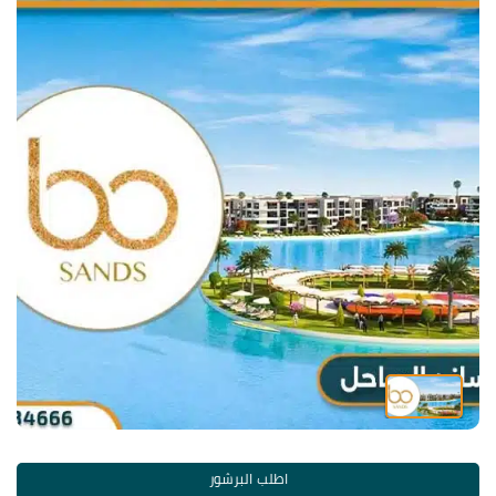
اطلب البرشور