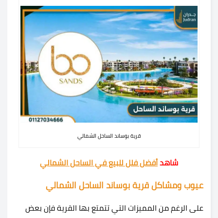
قرية بوساند الساحل الشمالي
شاهد
أفضل فلل للبيع في الساحل الشمالي
عيوب ومشاكل قرية بوساند الساحل الشمالي
على الرغم من المميزات التي تتمتع بها القرية فإن بعض