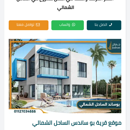
الشمالي
اتصل بنا
واتساب
تواصل معنا
موقع قرية بو ساندس الساحل الشمالي