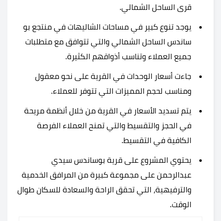
قرى الساحل الشمالي.
يوجد تنوع كبير في مساحات الشاليهات في منتجع بو
ساندس الساحل الشمالي والتي تتوافق مع متطلبات
جميع العملاء وتناسب أذواقهم الكثيرة.
جاءت أسعار الوحدات في القرية على نحو معقول
ومناسب لحجم المميزات التي تتوفر للعملاء.
يتم تسديد الأسعار في القرية من خلال أنظمة مريحة
في الحجز والتقسيط والتي تمنح العملاء الفرصة
الكافية في التقسيط.
يحتوي المشروع على قرية بوساندس سيدي
عبدالرحمن على مجموعة كبيرة من المرافق الخدمية
والترفيهية، التي تحقق الراحة والسعادة للسكان طوال
الوقت.