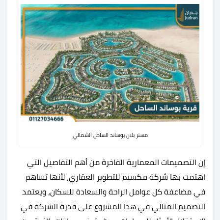
مستر بلان بوساند الساحل الشمالي
إن التصميمات المعمارية الفاخرة من أهم التفاصيل التي
اهتمت بها شركة مكسيم للتطوير العقاري، لأنها تساهم
في مضاعفة كل عوامل الراحة والسعادة للسكان، ويعتمد
التصميم المثالي في هذا المشروع على قدرة الشركة في