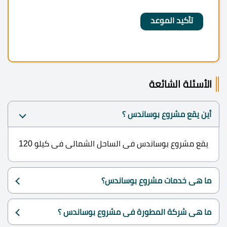
الأسئلة الشائعة
أين يقع مشروع بوساندس ؟
يقع مشروع بوساندس فى الساحل الشمالى فى كيلو 120
ما هى خدمات مشروع بوساندس؟
ما هى شركة المطورة فى مشروع بوساندس ؟