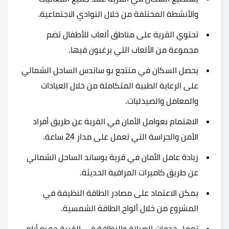
والأنشطة المختلفة من خلال النوادي الاجتماعية.
تحتوي القرية على مناطق ألعاب للأطفال تضم
مجموعة من الألعاب التي يرغبون فيها.
يحصل السكان في منتجع بو ساندس الساحل الشمالي
على الرعاية الطبية المتكاملة من خلال العيادات
والمعامل والصيدليات.
الاهتمام بعوامل الأمان في القرية عن طريق أفراد
الأمن والحراسة التي تعمل على مدار 24 ساعة.
زيادة عامل الأمان في قرية بوساند الساحل الشمالي
عن طريق كاميرات المراقبة الحديثة.
يمكن الاعتماد على مصادر الطاقة النظيفة في
المشروع من خلال ألواح الطاقة الشمسية.
تعمل خدمات الصيانة والنظافة في القرية جميع أيام