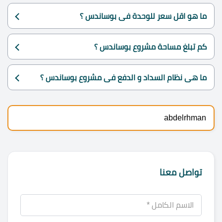
ما هو اقل سعر للوحدة فى بوساندس ؟
كم تبلغ مساحة مشروع بوساندس ؟
ما هى نظام السداد و الدفع فى مشروع بوساندس ؟
abdelrhman
تواصل معنا