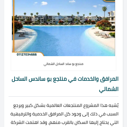
منتجع بو ساند الساحل الشمالي
المرافق والخدمات في منتجع بو ساندس الساحل
الشمالي
يُشبه هذا المشروع المنتجعات العالمية بشكل كبير ويرجع
السبب في ذلك إلى وجود كل المرافق الخدمية والترفيهية
التي يحتاج إليها السكان بالقرب منهم، وقد اهتمت الشركة