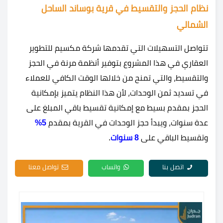
نظام الحجز والتقسيط في قرية بوساند الساحل
الشمالي
تتواصل التسهيلات التي تقدمها شركة مكسيم للتطوير
العقاري في هذا المشروع بتوفير أنظمة مرنة في الحجز
والتقسيط، والتي تمنح من خلالها الوقت الكافي للعملاء
في تسديد ثمن الوحدات، لأن هذا النظام يتميز بإمكانية
الحجز بمقدم بسيط مع إمكانية تقسيط باقي المبلغ على
عدة سنوات، ويبدأ حجز الوحدات في القرية بمقدم
5%
وتقسيط الباقي على
8 سنوات
.
اتصل بنا
واتساب
تواصل معنا