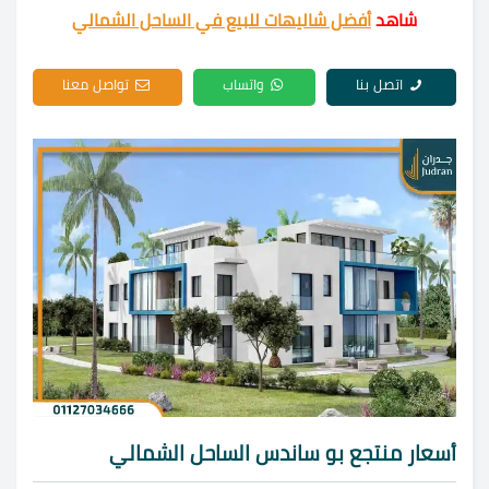
شاهد
أفضل شاليهات للبيع في الساحل الشمالي
اتصل بنا
واتساب
تواصل معنا
أسعار منتجع بو ساندس الساحل الشمالي