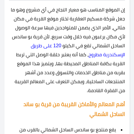
إن الموقع المناسب هو معيار النجاح في أي مشروع وهو ما
جعل شركة مسكيم العقارية تختار موقع القرية في مكان
مثالي، الأمر الذي يضمن للمتواجدين فيها سرعة الوصول
لأي مكان يرغبون فيه خلال وقت سريع، لأن قرية بو ساندس
الساحل الشمالي تقع في الكيلو
120 على طريق
الإسكندرية مطروح
، كما أنه يعتبر حلقة الوصل التي تربط
القرية بكافة المناطق المحيطة بها، ويتميز هذا الموقع
بقربه من مناطق الخدمات والتسوق وعدد من أشهر
المنتجعات الساحلية، ويمكن التعرف على المعالم القريبة
من الفقرة القادمة.
أهم المعالم والأماكن القريبة من قرية بو ساند
الساحل الشمالي
يقع منتجع بو ساندس الساحل الشمالي بالقرب من