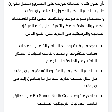
بأن تكون هذه الخدمات موزعة على المشروع بشكل متوازن
حتى يستطيع السكان الحصول عليها في أي وقت
والاستمتاع بتجربة مريحة ومتكاملة تحقق لهم الاستجمام
الكامل والسعادة، ويمكن التعرف على أهم المرافق
الخدمية والترفيهية في القرية على النحو التالي:
يوجد في قرية بوساند الساحل الشمالي حمامات
سباحة مكشوفة أو مغطاة تناسب احتياجات السكان
الباحثين عن المتعة والاستجمام.
يستطيع السكان في المشروع التسوق في أي وقت
من خلال منطقة تجارية تضم كل ما يحتاجون إليه في
أي وقت.
يحتوي مشروع Bo Sands North Coast على حدائق
تناسب الفعاليات الترفيهية المختلفة.