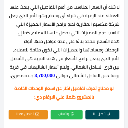
لا شك أن السعر المناسب من أهم التفاصيل التي يبحث عنها
العملاء عند الرغبة في شراء أي وحدة، وهو الأمر الذي جعل
شركة مكسيم العقارية تضع برامج الأسعار المميزة التي
تناسب حجم المميزات التي يحصل عليها العملاء، كما إن
هذه الأسعار تتحدد بناءًا على عدة عوامل منها أنواع
الوحدات ومساحاتها والمميزات التي تكون متاحة للعملاء،
الأمر الذي يجعل برامج الأسعار في هذه القرية هي الأفضل
بين قرى الساحل الشمالي، وتبلغ أسعار الشاليهات في قرية
بوساندس الساحل الشمالي حوالي
3,700,000
جنيه مصري.
لو محتاج تعرف تفاصيل اكتر عن اسعار الوحدات الخاصة
بالمشروع كلمنا علي الارقام دي:
اتصل بنا
واتساب
تواصل معنا