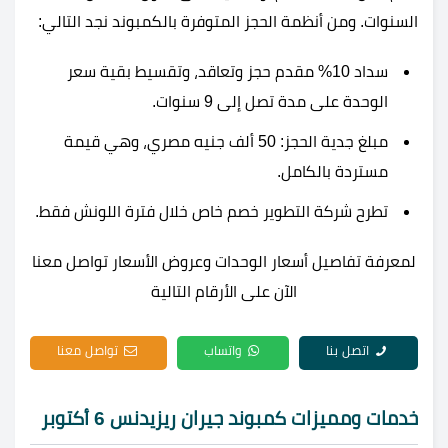
السنوات. ومن أنظمة الحجز المتوفرة بالكمبوند نجد التالي:
سداد 10% مقدم حجز وتعاقد، وتقسيط بقية سعر
الوحدة على مدة تصل إلى 9 سنوات.
مبلغ جدية الحجز: 50 ألف جنيه مصري، وهي قيمة
مستردة بالكامل.
تطرح شركة التطوير خصم خاص خلال فترة اللونش فقط.
لمعرفة تفاصيل أسعار الوحدات وعروض الأسعار تواصل معنا
الآن على الأرقام التالية
اتصل بنا
واتساب
تواصل معنا
خدمات ومميزات كمبوند جيران ريزيدنس 6 أكتوبر