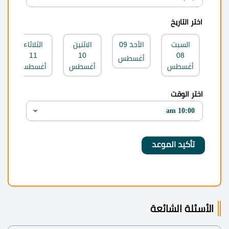
اختر التاريخ
السبت
الأحد
09
الاثنين
الثلاثاء
11
10
08
أغسطس
أغسطس
أغسطس
أغسطس
اختر الوقت
الأسئلة الشائعة