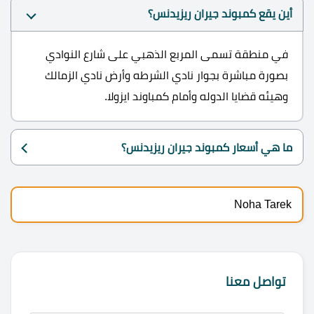
أين يقع كمبوند جيران ريزيدنس؟
في منطقة تسمى المربع الذهبي على شارع النوادي
بصورة مباشرة بجوار نادي الشرطه وأرض نادي الزمالك
وهيئه قضايا الدوله وأمام كمباوند ايزولا.
ما هي أسعار كمبوند جيران ريزيدنس؟
Noha Tarek
تواصل معنا