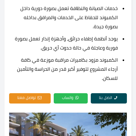
خدمات الصيانة والنظافة تعمل بصورة دورية داخل
الكمبوند للحفاظ على الخدمات والمرافق بداخله
بصورة جيدة.
يوجد أنظمة إطفاء حرائق، وأجهزة إنذار تعمل بصورة
فورية وعاجلة في حالة حدوث أي حريق.
الكمبوند مزود بكاميرات مراقبة موزعة في كافة
أرجاء المشروع لتوفير أكبر قدر من الحراسة والتأمين
للسكان.
اتصل بنا
واتساب
تواصل معنا