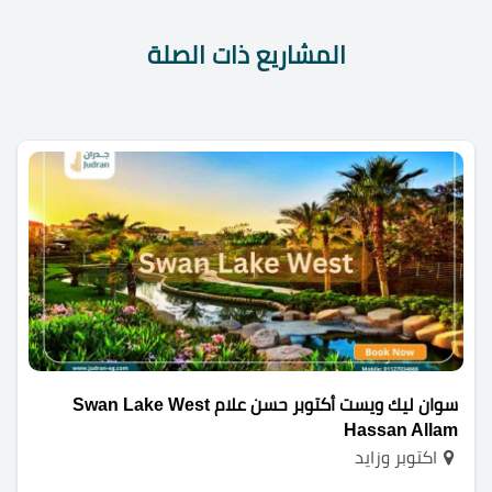
المشاريع ذات الصلة
سوان ليك ويست أكتوبر حسن علام Swan Lake West
Hassan Allam
اكتوبر وزايد