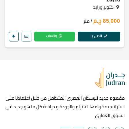
اكتوبر وزايد
85,000 ج.م
/ متر
اتصل بنا
واتساب
مفهوم جديد للإسكان العصرى المتكامل من خلال اعتمادنا على
استراتيجيه قوامها الالتزام والجودة و دراسة كل ما هو جديد في
السوق العقاري