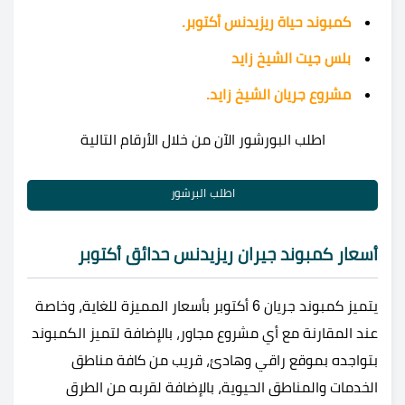
كمبوند حياة ريزيدنس أكتوبر.
بلس جيت الشيخ زايد
مشروع جريان الشيخ زايد.
اطلب البورشور الآن من خلال الأرقام التالية
اطلب البرشور
أسعار كمبوند جيران ريزيدنس حدائق أكتوبر
يتميز كمبوند جريان 6 أكتوبر بأسعار المميزة للغاية، وخاصة
عند المقارنة مع أي مشروع مجاور، بالإضافة لتميز الكمبوند
بتواجده بموقع راقي وهادئ، قريب من كافة مناطق
الخدمات والمناطق الحيوية، بالإضافة لقربه من الطرق