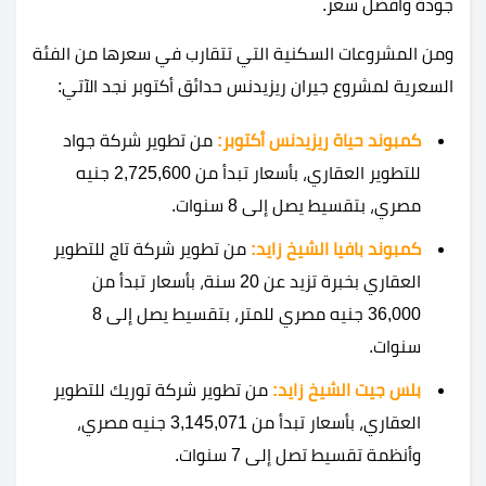
جودة وأفضل سعر.
ومن المشروعات السكنية التي تتقارب في سعرها من الفئة
السعرية لمشروع جيران ريزيدنس حدائق أكتوبر نجد الآتي:
كمبوند حياة ريزيدنس أكتوبر:
من تطوير شركة جواد
للتطوير العقاري، بأسعار تبدأ من 2,725,600 جنيه
مصري، بتقسيط يصل إلى 8 سنوات.
كمبوند بافيا الشيخ زايد:
من تطوير شركة تاج للتطوير
العقاري بخبرة تزيد عن 20 سنة، بأسعار تبدأ من
36,000 جنيه مصري للمتر، بتقسيط يصل إلى 8
سنوات.
بلس جيت الشيخ زايد:
من تطوير شركة توريك للتطوير
العقاري، بأسعار تبدأ من 3,145,071 جنيه مصري،
وأنظمة تقسيط تصل إلى 7 سنوات.