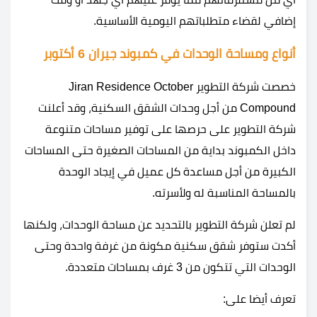
إضافي لقضاء متطلباتهم اليومية الأساسية.
أنواع ومساحة الوحدات في كمبوند جيران 6 أكتوبر
خصصت شركة التطوير Jiran Residence October
Compound من أجل وحدات الشقق السكنية، وقد أعلنت
شركة التطوير على حرصها على توفير مساحات متنوعة
داخل الكمبوند بداية من المساحات الصغيرة حتى المساحات
الكبيرة من أجل مساعدة كل عميل في إيجاد الوحدة
بالمساحة المناسبة له ولأسرته.
لم تعلن شركة التطوير بالتحديد عن مساحة الوحدات، ولكنها
أكدت ستوفر شقق سكنية مكونة من غرفة واحدة وحتى
الوحدات التي تتكون من 3 غرف بمساحات متعددة.
تعرف أيضا على: