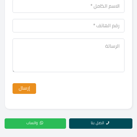
اتصل بنا
واتساب