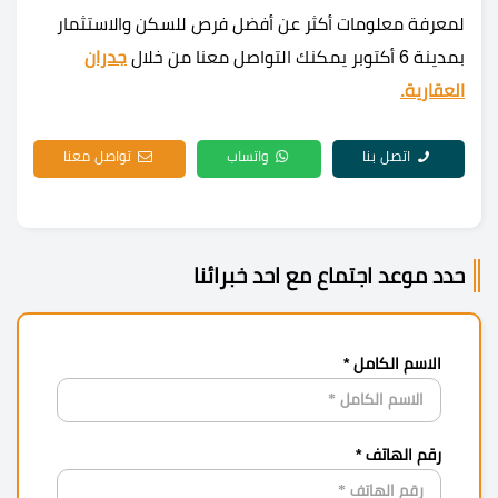
لمعرفة معلومات أكثر عن أفضل فرص للسكن والاستثمار
بمدينة 6 أكتوبر يمكنك التواصل معنا من خلال
جدران
العقارية.
اتصل بنا
واتساب
تواصل معنا
حدد موعد اجتماع مع احد خبرائنا
الاسم الكامل *
رقم الهاتف *