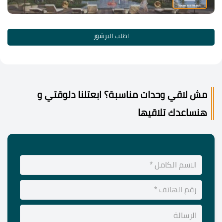
اطلب البرشور
مش لاقي وحدات مناسبة؟ ابعتلنا دلوقتي و
هنساعدك تلاقيها