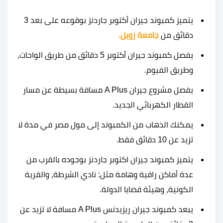
يتميز كمبوند جيران أكتوبر جاردنز بوقوعه على بعد 3
دقائق من
جامعة زويل.
يفصل كمبوند جيران أكتوبر 5 دقائق من طريق الواحات،
وطريق الفيوم.
يفصل مشروع جيران A Plus مسافة بسيطة عن مسار
القطار الكهربائي الجديد.
يمكنك الذهاب من الكمبوند إلى مول مصر في مدة لا
تزيد عن 10 دقائق فقط.
يتميز كمبوند جيران اكتوبر جاردنز بوجوده بالقرب من
عدة أماكن راقية وهامة مثل: نادي الشرطة، والقرية
الكونية، وهيئة قضايا الدولة.
يبعد كمبوند جيران ريزيدنس A Plus مسافة لا تزيد عن