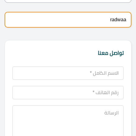
radwaa
تواصل معنا