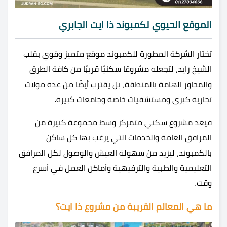
الموقع الحيوي لكمبوند ذا ايت الجابري
تختار الشركة المطورة للكمبوند موقع متميز وقوي بقلب
الشيخ زايد، لتجعله مشروعًا سكنيًا قريبًا من كافة الطرق
والمحاور الهامة بالمنطقة، بل يقترب أيضًا من عدة مولات
تجارية كبرى ومستشفيات خاصة وجامعات كبيرة.
فيعد مشروع سكني متمركز وسط مجموعة كبيرة من
المرافق العامة والخدمات التي يرغب بها كل ساكن
بالكمبوند، ليزيد من سهولة العيش والوصول لكل المرافق
التعليمية والطبية والترفيهية وأماكن العمل في أسرع
وقت.
ما هي المعالم القريبة من مشروع ذا ايت؟