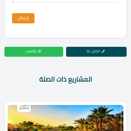
اتصل بنا
واتساب
المشاريع ذات الصلة