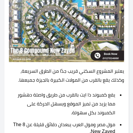
يعتبر المشروع السكني قريب جدًا من الطرق السريعة،
وكذلك يقع بالقرب من المولات الكبيرة بالجيزة جميعها.
يقع كمبوند ذا ايت بالقرب من طريق واصلة دهشور
مما يزيد من تميز الموقع ويسهل الحركة على
الكمبوند بكل سهولة.
مول مصر ومول العرب يبعدان دقائق قليلة عن The 8
New Zayed.