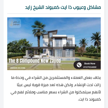
مشاكل وعيوب ذا ايت كمبوند الشيخ زايد
يخاف بعض العملاء والمستثمرين من الشراء في وحدة ما
زالت تحت الإنشاء، ولكن هذه تعد ميزة قوية ليس عيبًا
لأنهم سيتمكنوا من الشراء بسعر مناسب وملائم لهم في
كمبوند ذا ايت.