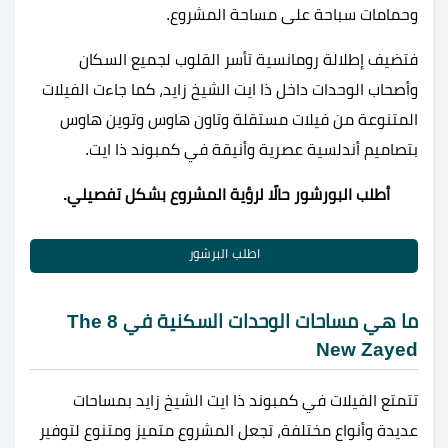
وحمامات سباحة على مساحة المشروع.
فتضيف إطلالة رومانسية تأسر القلوب لجميع السكان
وأصحاب الوحدات داخل ذا ايت الشيخ زايد، كما جاءت الفيلات
المتنوعة من فيلات مستقلة وتاون هاوس وتوين هاوس
بتصاميم أندلسية عصرية وأنيقة في كمبوند ذا ايت.
أطلب البورشور حالًا لرؤية المشروع بشكل تفصيلي.
اطلب البرشور
ما هي مساحات الوحدات السكنية في The 8
New Zayed
تتمتع الفيلات في كمبوند ذا ايت الشيخ زايد بمساحات
عديدة وأنواع مختلفة، تجعل المشروع متميز ومتنوع لتوفير