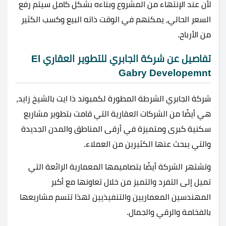
لأن عند الإنتهاء من المشروع وبناءه بشكل كامل سيتم رفع
السعر الحالي، يمكنهم في الوقت ذاته البيع وكسب الكثير
من الأرباح.
تفاصيل عن شركة الجابري للتطوير العقاري El
Gabry Developemnt
شركة الجابري الشرطة المطورة لكمبوند ذا ايت بالشيخ زايد،
هي أيضًا من الشركات العقارية التي قامت بتطوير مشاريع
سكنية كبرى ومتميزة في أرقى المناطق والمدن الجديدة
والتي يبحث عنها الكثيرين من العملاء.
وتشتهر الشركة أيضًا بتصاميمها المعمارية الرائعة التي
تميل إلى التفرد والتميز من خلال تعاونها مع أكبر
المهندسين المعماريين والتنفيذيين لهذا تتسم مشاريعها
بالفخامة والرقي والجمال.