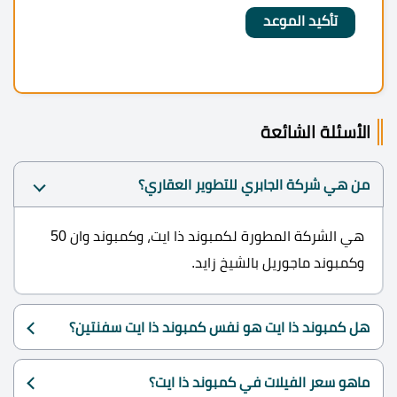
الأسئلة الشائعة
من هي شركة الجابري للتطوير العقاري؟
هي الشركة المطورة لكمبوند ذا ايت، وكمبوند وان 50
وكمبوند ماجوريل بالشيخ زايد.
هل كمبوند ذا ايت هو نفس كمبوند ذا ايت سفنتين؟
ماهو سعر الفيلات في كمبوند ذا ايت؟