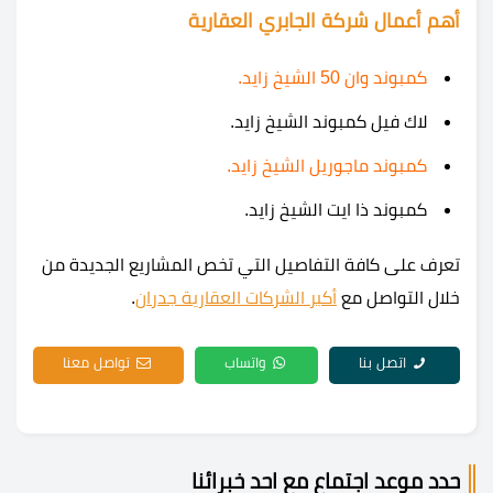
أهم أعمال شركة الجابري العقارية
كمبوند وان 50 الشيخ زايد
.
لاك فيل كمبوند الشيخ زايد.
كمبوند ماجوريل الشيخ زايد
.
كمبوند ذا ايت الشيخ زايد.
تعرف على كافة التفاصيل التي تخص المشاريع الجديدة من
خلال التواصل مع
أكبر الشركات العقارية جدران
.
اتصل بنا
واتساب
تواصل معنا
حدد موعد اجتماع مع احد خبرائنا