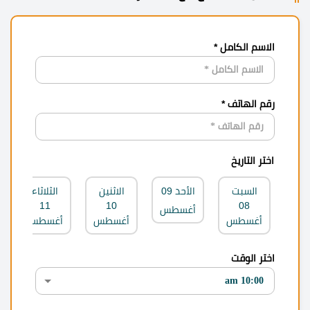
الاسم الكامل *
رقم الهاتف *
اختر التاريخ
السبت
الأحد
09
الاثنين
الثلاثاء
11
10
08
أغسطس
أغسطس
أغسطس
أغسطس
اختر الوقت