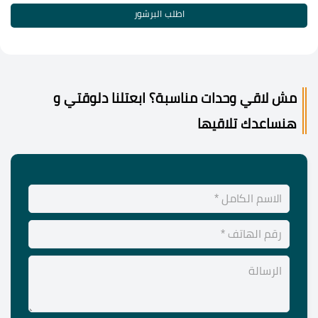
اطلب البرشور
مش لاقي وحدات مناسبة؟ ابعتلنا دلوقتي و
هنساعدك تلاقيها