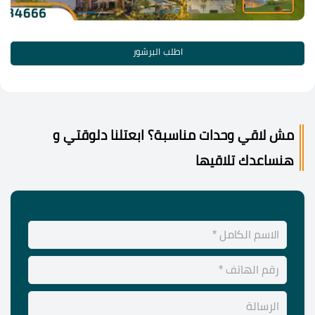
اطلب البرشور
مش لاقي وحدات مناسبة؟ ابعتلنا دلوقتي و
هنساعدك تلاقيها