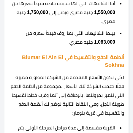
أما الشاليهات التي لها حديقة خاصة فيبدأ سعرها من
1,550,000
جنيه مصري ويصل إلى
1,750,000
جنيه
مصري.
بينما الشاليهات التي بها روف فيبدأ سعره من
1,083,000
جنيه مصري.
أنظمة الدفع والتقسيط في Blumar El Ain El
Sokhna
لكي تكون الأسعار المقدمة من الشركة المطورة مميزة
فعلًا دعمت الشركة تلك الأسعار بمجموعة من أنظمة الدفع
التي تتميز بمرونتها، بالإضافة إلى أنها وفرت خطط تقسيط
طويلة الأجل، وفي النقاط التالية نوضح لك أنظمة الدفع
والتقسيط في
قرية بلومار:
القرية مقسمة إلى عدة مراحل المرحلة الأولى يتم