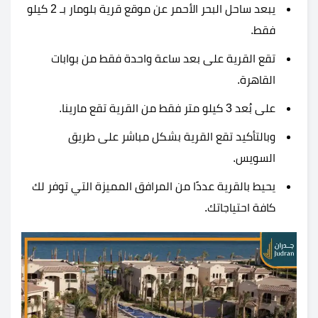
يبعد ساحل البحر الأحمر عن موقع
قرية بلومار بـ 2 كيلو
فقط.
تقع القرية على بعد ساعة واحدة فقط من بوابات
القاهرة.
على بُعد 3 كيلو متر فقط من القرية تقع مارينا.
وبالتأكيد تقع القرية بشكل مباشر على طريق
السويس.
يحيط بالقرية عددًا من المرافق المميزة التي توفر لك
كافة احتياجاتك.