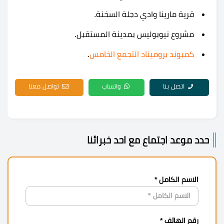
قرية مارينا وادي دجلة السخنة.
مشروع نيوبوليس بمدينة المستقبل.
كمبوند بروميناد التجمع الخامس
.
اتصل بنا
واتساب
تواصل معنا
حدد موعد اجتماع مع احد خبرائنا
الاسم الكامل *
رقم الهاتف *