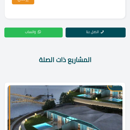
اتصل بنا
واتساب
المشاريع ذات الصلة