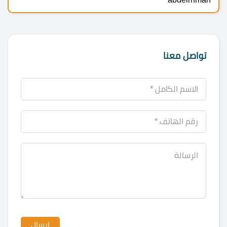
تواصل معنا