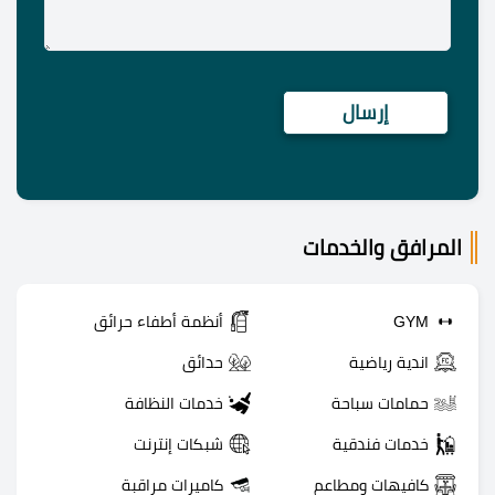
المرافق والخدمات
GYM
أنظمة أطفاء حرائق
اندية رياضية
حدائق
حمامات سباحة
خدمات النظافة
خدمات فندقية
شبكات إنترنت
كافيهات ومطاعم
كاميرات مراقبة