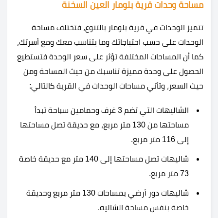
مساحة وحدات قرية بلومار العين السخنة
تتميز الوحدات في
قرية بلومار بالتنوع، فتختلف مساحة
الوحدات على حسب احتياجاتك وما يتناسب معك ومع أسرتك،
كما أن المساحات المختلفة تؤثر على سعر الوحدة فتستطيع
الحصول على وحدة مميزة تناسبك من حيث المساحة ومن
حيث السعر، وتأتي مساحات الوحدات في القرية كالتالي:
الشاليهات التي تضم 3 غرف وحمامين سباحة تبدأ
مساحتها من 130 متر مربع، مع حديقة تصل مساحتها
إلى 116 متر مربع.
شاليهات تصل مساحتها إلى 140 متر مع حديقة خاصة
73 متر مربع.
شاليهات دور أرضي بمساحات 130 متر مربع وحديقة
خاصة بنفس مساحة الشاليه.