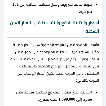
يتوفر شاليه مع روف وتصل مساحة الشاليه إلى 181
متر مربع.
أسعار وأنظمة الدفع والتقسيط في بلومار العين
السخنة
الأسعار المقدمة من الشركة المطورة هي أسعار مميزة
جدًا بالنسبة للقرى الساحلية المتواجدة على مقربة من
قرية بلومار، بالرغم من كل المميزات التي تقدمها الشركة
في القرية وبالرغم من المرافق الخدمية والترفيهية
المنتشرة داخل القرية، بحيث تكون أسعار الوحدات في
القرية كالتالي:
الشاليه الذي يضم 3 غرف مع حمامين سباحة يصل
سعره إلى
1,699,000
جنيه مصري.