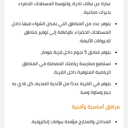
عبارة عن نباتات نادرة، وتتوسط المسطحات الخضراء
بحيرات صناعية.
يتوفر عدد من المناطق التي يمكن الشواء فيها داخل
المسطحات الخضراء، بالإضافة إلى توفير مناطق
للحيوانات الأليفة.
يتوفر فنادق 5 نجوم داخل
قرية بلومار.
تستطيع ممارسة رياضتك المفضلة في المناطق
الرياضية المتوفرة داخل القرية.
يتوفر في القرية عددًا من الأندية الصحية، كل نادي به
جيم وساونا وسبا.
مرافق أساسية وأمنية
المداخل والمخارج مؤمنة ببوابات إلكترونية.