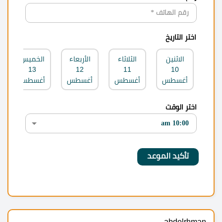
اختر التاريخ
الاثنين
الثلاثاء
الأربعاء
الخميس
13
12
11
10
أغسطس
أغسطس
أغسطس
أغسطس
اختر الوقت
abdelrhman