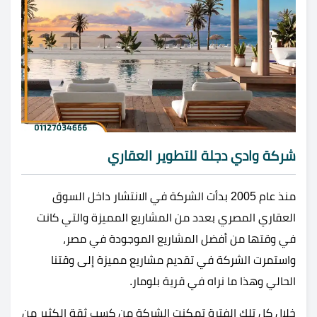
شركة وادي دجلة للتطوير العقاري
منذ عام 2005 بدأت الشركة في الانتشار داخل السوق
العقاري المصري بعدد من المشاريع المميزة والتي كانت
في وقتها من أفضل المشاريع الموجودة في مصر،
واستمرت الشركة في تقديم مشاريع مميزة إلى وقتنا
الحالي وهذا ما نراه في
قرية بلومار.
خلال كل تلك الفترة تمكنت الشركة من كسب ثقة الكثير من