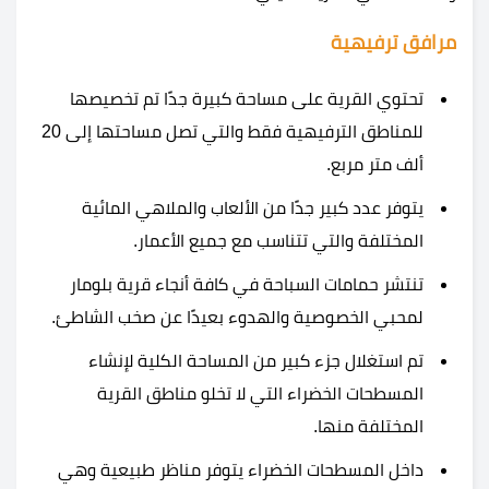
مرافق ترفيهية
تحتوي ال
قرية
على مساحة كبيرة جدًا تم تخصيصها
للمناطق الترفيهية فقط والتي تصل مساحتها إلى 20
ألف متر مربع.
يتوفر عدد كبير جدًا من الألعاب والملاهي المائية
المختلفة والتي تتناسب مع جميع الأعمار.
تنتشر حمامات السباحة في كافة أنجاء
قرية بلومار
لمحبي الخصوصية والهدوء بعيدًا عن صخب الشاطئ.
تم استغلال جزء كبير من المساحة الكلية لإنشاء
المسطحات الخضراء التي لا تخلو مناطق القرية
المختلفة منها.
داخل المسطحات الخضراء يتوفر مناظر طبيعية وهي