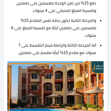
دفع 15% من ثمن الوحدة مقسمين على دفعتين،
وتقسيط المبلغ المتبقي على 4 سنوات.
والمرحلة الثانية تكون بدفه نفس المقدم 15%
مقسمين على دفعتين أيضًا مع تقسيط المبلغ على 6
سنوات.
أما المرحلة الثالثة والرابعة فيتم التقسيط على 7
سنوات مع مقدم 15% أيضًا مقسم على دفعتين.