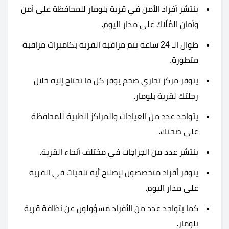
ينتشر أفراد الأمن في
قرية بلومار للمحافظة على أمن
وأمان المُلّاك على مدار اليوم.
طوال الـ 24 ساعة يتم مراقبة القرية بكاميرات مراقبة
متطورة.
يتوفر مركز تجاري ضخم يوفر كل ما تحتاج إليه خلال
رحلتك ل
قرية بلومار.
يتواجد عدد من العيادات والمراكز الطبية للمحافظة
على صحتك.
ينتشر عدد من الجراجات في مختلف أنحاء القرية.
يتوفر أفراد متخصصون لإصلاح أية تلفيات في القرية
على مدار اليوم.
كما يتواجد عدد من الأفراد مسؤولون عن نظافة
قرية
بلومار.