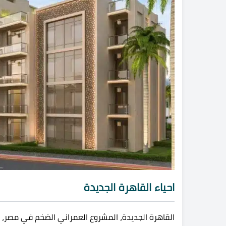
احياء القاهرة الجديدة
القاهرة الجديدة، المشروع العمراني الضخم في مصر، ت