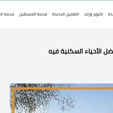
دة
اكتوبر وزايد
العلمين الجديدة
مدينة المستقبل
مدينة ال
ل الأحياء السكنية فيه