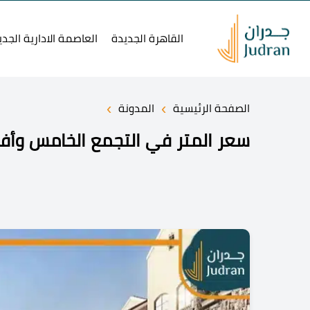
القاهرة الجديدة
العاصمة الادارية الجدي
›
›
الصفحة الرئيسية
المدونة
سعر المتر في التجمع الخامس وأفض