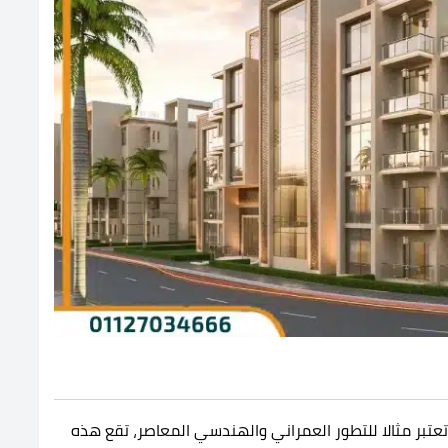
عتبر مثالا للتطور العمراني والهندسي المعاصر، تقع هذه