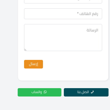
اتصل بنا
واتساب