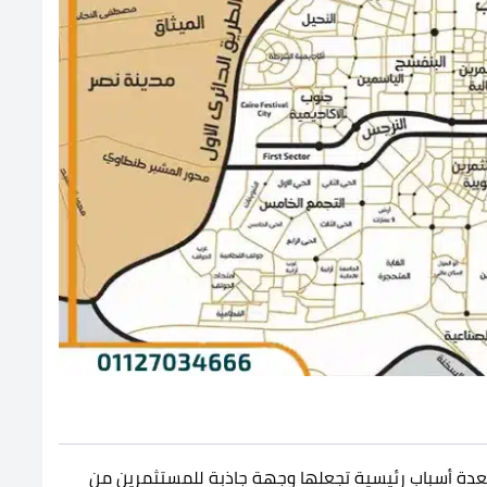
زا لعدة أسباب رئيسية تجعلها وجهة جاذبة للمستثمرين من