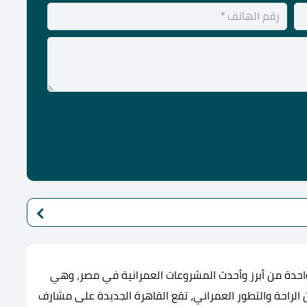
 واحدة من أبرز وأحدث المشروعات العمرانية في مصر، وهي
 الراحة والتطور العمراني، تقع القاهرة الجديدة على مشارف