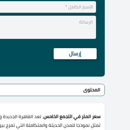
المحتوى
سعر المتر في التجمع الخامس
، تعد القاهرة الجديدة
تمثل نموذجا للمدن الحديثة والمتكاملة التي تمزج بين