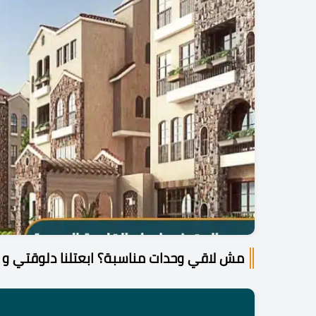
مش لاقي وحدات مناسبة؟ ابعتلنا دلوقتي و 