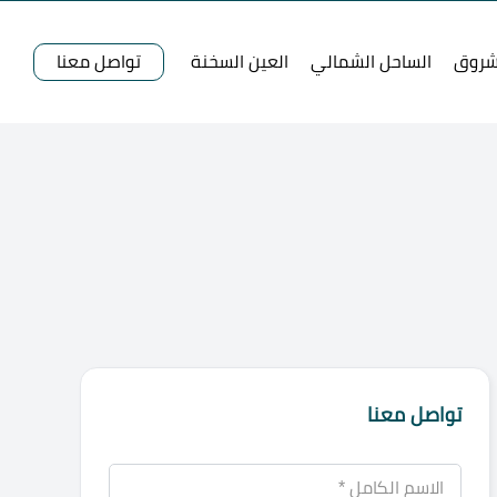
شروق
الساحل الشمالي
العين السخنة
تواصل معنا
تواصل معنا