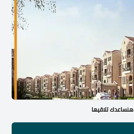
هنساعدك تلاقيها