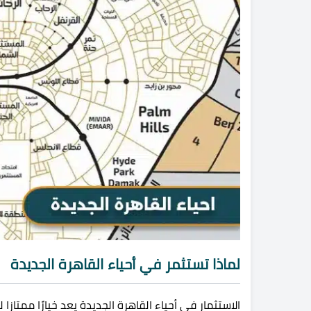
لماذا تستثمر في أحياء القاهرة الجديدة
الاستثمار في أحياء القاهرة الجديدة يعد خيارًا ممتا