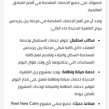
لحصولك على جميع الخدمات المقدمة في أفخم الفنادق
العالمية.
ونجد أن من أهم الخدمات المقدمة في مرحلة ريل ريزيدنس
بيراج القاهرة الجديدة جاء التالي:
مكاتب استقبال
: تتوفر خدمات الاستقبال وخدمة
العملاء داخل كافة مباني مرحلة ريل ريزيدنس
لمساعدة السكان والنزلاء وتقديم لهم كافة
المساعدات التي يحتاجونها بأي وقت طوال اليوم.
خدمة صيانة ونظافة
: يوجد بمشروع ريل القاهرة
الجديدة خدمات صيانة ونظافة تعمل على مدار اليوم،
لتوفير خدمات النظافة والصيانة لوحدات المشروع
بأفضل جودة.
مصاعد حديث
ة: جميع مباني مشروع Reel New Cairo