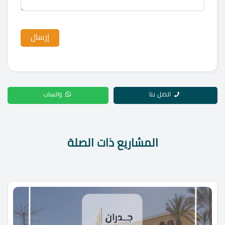
اتصل بنا
واتساب
المشاريع ذات الصلة