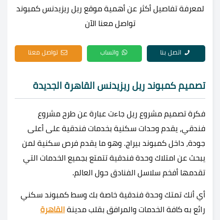
لمعرفة تفاصيل أكثر عن أهمية موقع ريل ريزيدنس كمبوند
تواصل معنا الآن
اتصل بنا
واتساب
تواصل معنا
تصميم كمبوند ريل ريزيدنس القاهرة الجديدة
فكرة تصميم مشروع ريل جاءت عبارة عن طرح مشروع
فندقي، يقدم وحدات سكنية بخدمات فندقية على أعلى
جودة، داخل كمبوند بيراج. وهو ما يقدم فرص سكنية لمن
يبحث عن امتلاك وحدة فندقية تتمتع بجميع الخدمات التي
تقدمها أفخم سلاسل الفنادق حول العالم.
أي أنك تمتك وحدة فندقية خاصة بك وسط كمبوند سكني
رائع به كافة الخدمات والمرافق بقلب مدينة
القاهرة