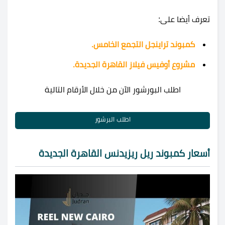
تعرف أيضا على:
كمبوند تراينجل التجمع الخامس.
مشروع أوفيس فيلاز القاهرة الجديدة.
اطلب البورشور الآن من خلال الأرقام التالية
اطلب البرشور
أسعار كمبوند ريل ريزيدنس القاهرة الجديدة