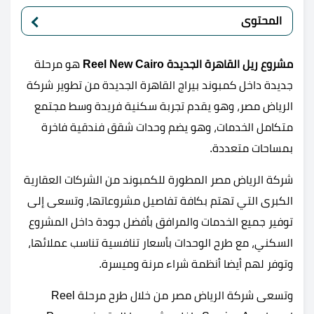
المحتوى
مشروع ريل القاهرة الجديدة Reel New Cairo
هو مرحلة
جديدة داخل كمبوند بيراج القاهرة الجديدة من تطوير شركة
الرياض مصر، وهو يقدم تجربة سكنية فريدة وسط مجتمع
متكامل الخدمات، وهو يضم وحدات شقق فندقية فاخرة
بمساحات متعددة.
شركة الرياض مصر المطورة للكمبوند من الشركات العقارية
الكبرى التي تهتم بكافة تفاصيل مشروعاتها، وتسعى إلى
توفير جميع الخدمات والمرافق بأفضل جودة داخل المشروع
السكني، مع طرح الوحدات بأسعار تنافسية تناسب عملائها،
وتوفر لهم أيضا أنظمة شراء مرنة وميسرة.
وتسعى شركة الرياض مصر من خلال طرح مرحلة Reel