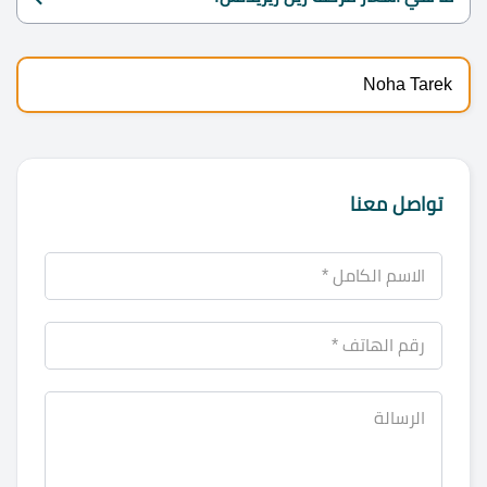
Noha Tarek
تواصل معنا