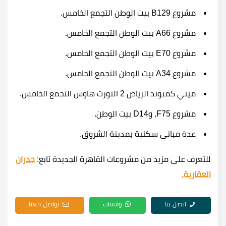
مشروع B129 بيت الوطن التجمع الخامس.
مشروع A66 بيت الوطن التجمع الخامس.
مشروع E70 بيت الوطن التجمع الخامس.
مشروع A34 بيت الوطن التجمع الخامس.
ميني كمبوند الرياض 2 النورث هاوس التجمع الخامس.
مشروع F75، وD14 بيت الوطن.
عدة مباني سكنية بمدينة الشروق.
للتعرف على مزيد من مشروعات القاهرة الجديدة تابع:
جدران
العقارية.
اتصل بنا
واتساب
تواصل معنا