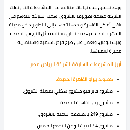
وبعد تحقيق عدة نجاحات متتالية في المشروعات التي تولت
الشركة مهمة تطويرها بالشروق، سعت الشركة للتوسع في
باقي أماكن القاهرة ونجدها اتجهت إلى التطوير داخل مدينة
القاهرة الجديدة بعدة مناطق مختلفة مثل النرجس الجديدة
وبيت الوطن، وتعمل على طرح فرص سكنية واستثمارية
مميزة لعملائها.
أبرز المشروعات السابقة لشركة الرياض مصر
كمبوند بيراج القاهرة الجديدة.
مشروع فاير فيو مشروع سكني بمدينة الشروق.
مشروع ريل القاهرة الجديدة.
مشروع 249 بالمنطقة الثامنة بالشروق.
مشروع F94 ببيت الوطن التجمع الخامس.