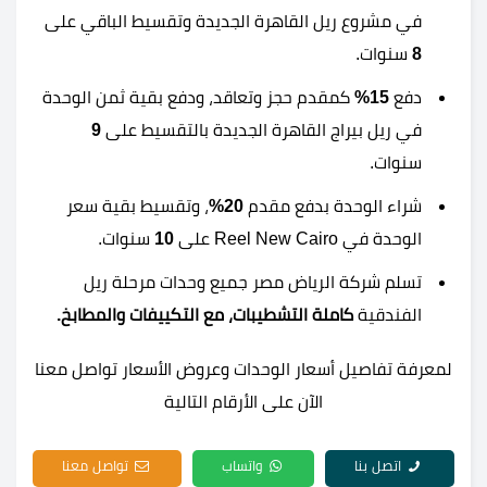
في مشروع ريل القاهرة الجديدة وتقسيط الباقي على
8
سنوات.
دفع
15%
كمقدم حجز وتعاقد، ودفع بقية ثمن الوحدة
في ريل بيراج القاهرة الجديدة بالتقسيط على
9
سنوات.
شراء الوحدة بدفع مقدم
20%
، وتقسيط بقية سعر
الوحدة في Reel New Cairo على
10
سنوات.
تسلم شركة الرياض مصر جميع وحدات مرحلة ريل
الفندقية
كاملة التشطيبات، مع التكييفات والمطابخ.
لمعرفة تفاصيل أسعار الوحدات وعروض الأسعار تواصل معنا
الآن على الأرقام التالية
اتصل بنا
واتساب
تواصل معنا