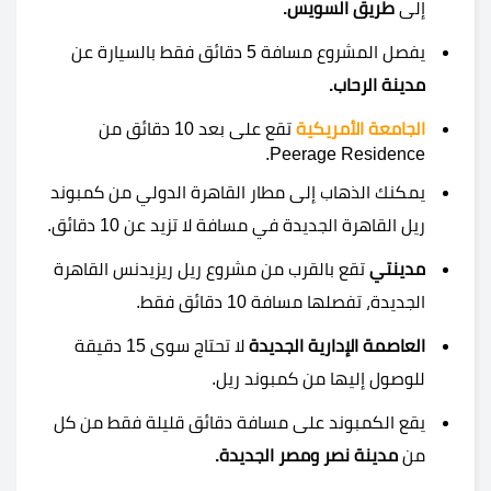
إلى
طريق السويس.
يفصل المشروع مسافة 5 دقائق فقط بالسيارة عن
مدينة الرحاب.
الجامعة الأمريكية
تقع على بعد 10 دقائق من
Peerage Residence.
يمكنك الذهاب إلى مطار القاهرة الدولي من كمبوند
ريل القاهرة الجديدة في مسافة لا تزيد عن 10 دقائق.
مدينتي
تقع بالقرب من مشروع ريل ريزيدنس القاهرة
الجديدة، تفصلها مسافة 10 دقائق فقط.
العاصمة الإدارية الجديدة
لا تحتاج سوى 15 دقيقة
للوصول إليها من كمبوند ريل.
يقع الكمبوند على مسافة دقائق قليلة فقط من كل
من
مدينة نصر ومصر الجديدة.