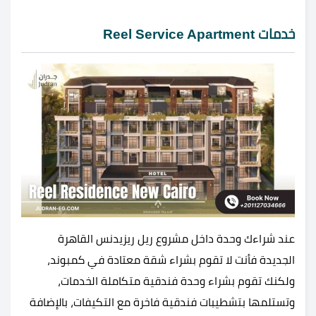
خدمات Reel Service Apartment
عند شراءك وحدة داخل مشروع ريل ريزيدنس القاهرة
الجديدة فأنت لا تقوم بشراء شقة معتادة في كمبوند،
ولكنك تقوم بشراء وحدة فندقية متكاملة الخدمات،
وتستلمها بتشطيبات فندقية فاخرة مع التكيفات، بالإضافة