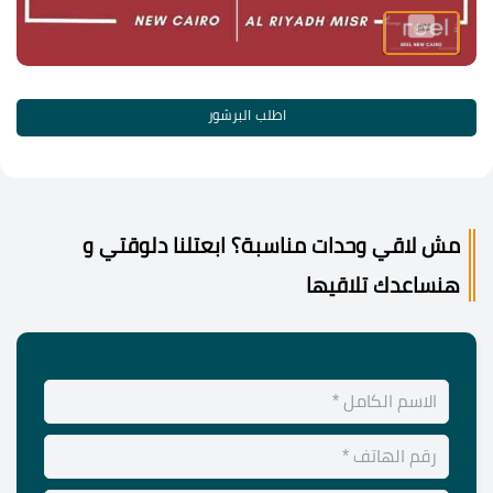
اطلب البرشور
مش لاقي وحدات مناسبة؟ ابعتلنا دلوقتي و
هنساعدك تلاقيها