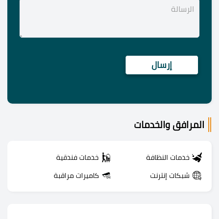
المرافق والخدمات
خدمات النظافة
خدمات فندقية
شبكات إنترنت
كاميرات مراقبة