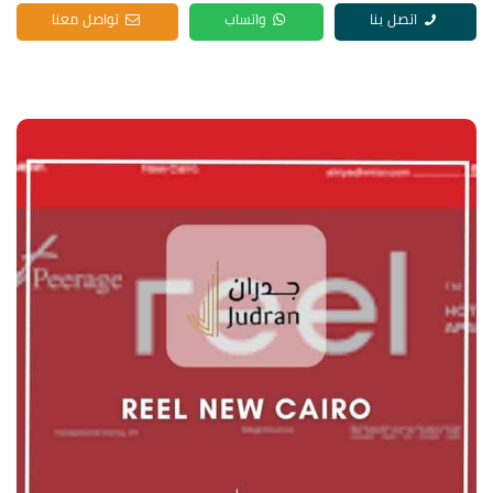
اتصل بنا
واتساب
تواصل معنا