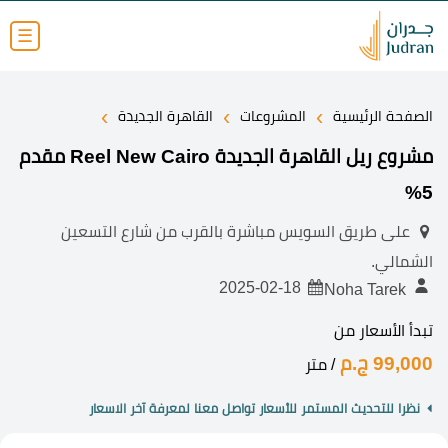
☰
›
›
›
الصفحة الرئيسية
المشروعات
القاهرة الجديدة
مشروع ريل القاهرة الجديدة Reel New Cairo مقدم
5%
على طريق السويس مباشرة بالقرب من شارع التسعين
الشمالي.
2025-02-18
Noha Tarek
تبدأ الأسعار من
99,000 ج.م
/ متر
نظرا للتحديث المستمر للأسعار تواصل معنا لمعرفة آخر الاسعار