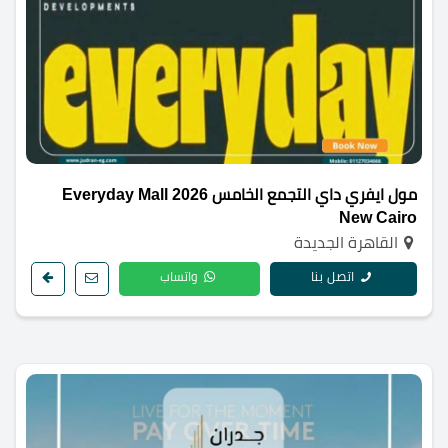
مول ايفري داي التجمع الخامس 2026 Everyday Mall
New Cairo
القاهرة الجديدة
اتصل بنا
واتساب