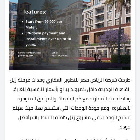
طرحت شركة الرياض مصر للتطوير العقاري وحدات مرحلة ريل
القاهرة الجديدة داخل كمبوند بيراج بأسعار تنافسية للغاية،
وخاصة عند المقارنة مع كم الخدمات والمرافق المتوفرة
بالمشروع، ومع جودة الوحدات التي ستسلم بها، حيث سيتم
تسليم الوحدات في مشروع ريل كاملة التشطيبات بأفضل
جودة.