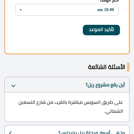
اختر الوقت
الأسئلة الشائعة
أين يقع مشروع ريل؟
على طريق السويس مباشرة بالقرب من شارع التسعين
الشمالي.
ما هي أسعار مرحلة ريل ريزيدنس؟