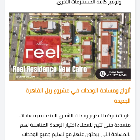
وتوفير كافة المستلزمات الأخرى.
أنواع ومساحة الوحدات في مشروع ريل القاهرة
الجديدة
طرحت شركة التطوير وحدات الشقق الفندقية بمساحات
متعددة حتى تتيح للعملاء اختيار الوحدة المناسبة لهم
بالمساحة التي يبحثون عنها، مع تسليم جميع الوحدات