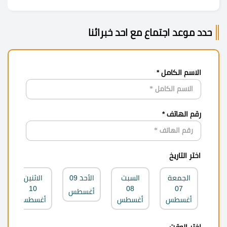
حدد موعد اجتماع مع احد خبرائنا
الاسم الكامل *
رقم الهاتف *
اختر التاريخ
الجمعة
السبت
الأحد
09
الاثنين
10
08
07
أغسطس
أغسطس
أغسطس
أغسطس