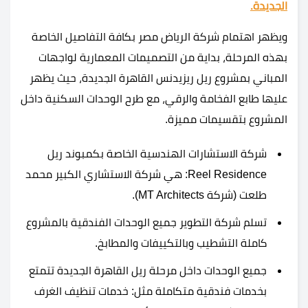
الجديدة.
ويظهر اهتمام شركة الرياض مصر بكافة التفاصيل الخاصة
بهذه المرحلة، بداية من التصميمات المعمارية لواجهات
المباني بمشروع ريل ريزيدنس القاهرة الجديدة، حيث يظهر
عليها طابع الفخامة والرقي، مع طرح الوحدات السكنية داخل
المشروع بتقسيمات مميزة.
شركة الاستشارات الهندسية الخاصة بكمبوند ريل
Reel Residence: هي شركة الاستشاري الكبير محمد
طلعت (شركة MT Architects).
تسلم شركة التطوير جميع الوحدات الفندقية بالمشروع
كاملة التشطيب وبالتكييفات والمطابخ.
جميع الوحدات داخل مرحلة ريل القاهرة الجديدة تتمتع
بخدمات فندقية متكاملة مثل: خدمات تنظيف الغرف