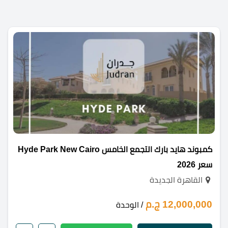
كمبوند هايد بارك التجمع الخامس Hyde Park New Cairo
سعر 2026
القاهرة الجديدة
12,000,000 ج.م
/ الوحدة