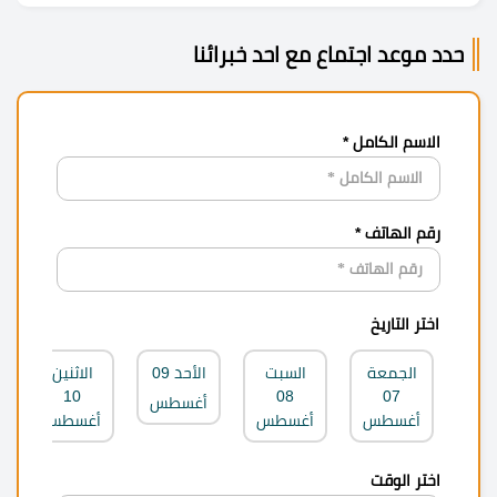
حدد موعد اجتماع مع احد خبرائنا
الاسم الكامل *
رقم الهاتف *
اختر التاريخ
الجمعة
السبت
الأحد
09
الاثنين
10
08
07
أغسطس
أغسطس
أغسطس
أغسطس
اختر الوقت