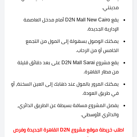
مدينتي.
يقع D2N Mall New Cairo أمام مدخل العاصمة
الإدارية الجديدة.
يمكنك الوصول بسهولة إلى المول من التجمع
الخامس أو من الرحاب.
يقع مشروع D2N Mall Sarai على بعد دقائق قليلة
من مطار القاهرة.
يمكنك المرور بالمول عند ذهابك إلى العين السخنة، أو
في طريق العودة.
يفصل المشروع مسافة بسيطة عن الطريق الدائري،
والدائري الأوسطي.
اطلب خريطة موقع مشروع D2N القاهرة الجديدة وفرص