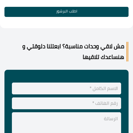
اطلب البرشور
مش لاقي وحدات مناسبة؟ ابعتلنا دلوقتي و
هنساعدك تلاقيها