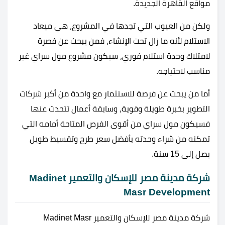
مواقع القاهرة الجديدة.
ولكن من العيوب التي تجدها في المشروع، هي ميعاد
الاستلام لأنه ما زال تحت الإنشاء، فمن يبحث عن فصرة
لامتلاك وحدة استلام فوري، سيكون مشروع مول سراي غير
مناسب لاحتياجه.
أما من يبحث عن فرصة للاستثمار مع واحدة من أكبر شركات
التطوير بخبرة طويلة وقوية، وسابقة أعمال تتحدث عنها
فسيكون مول سراي من أقوى الفرص المتاحة أمامه التي
تمكنه من شراء وحدته بأفضل سعر طرح وتقسيط طويل
يصل إلى 15 سنة.
شركة مدينة مصر للإسكان والتعمير Madinet
Masr Development
شركة مدينة مصر للإسكان والتعمير Madinet Masr