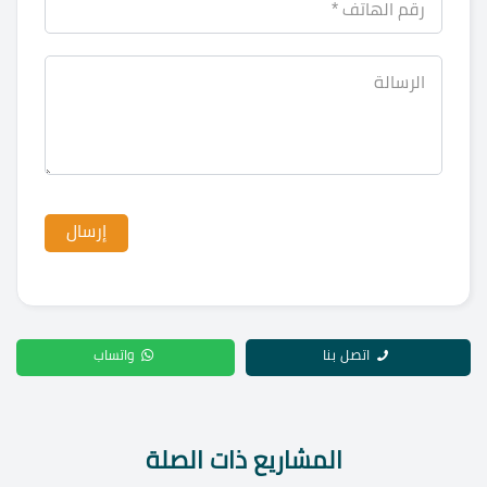
اتصل بنا
واتساب
المشاريع ذات الصلة