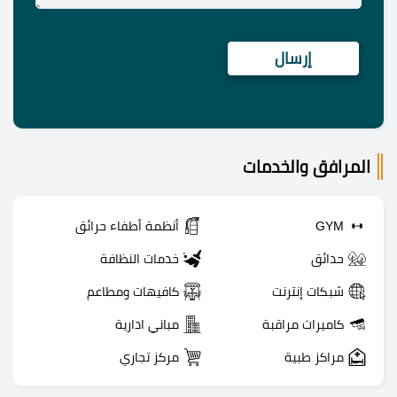
المرافق والخدمات
GYM
أنظمة أطفاء حرائق
حدائق
خدمات النظافة
شبكات إنترنت
كافيهات ومطاعم
كاميرات مراقبة
مباني ادارية
مراكز طبية
مركز تجاري