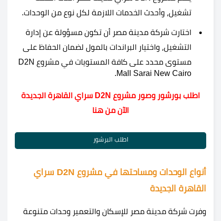
تشغيل، وأحدث الخدمات اللازمة لكل نوع من الوحدات.
اختارت شركة مدينة مصر أن تكون مسؤولة عن إدارة
التشغيل، واختيار البراندات بالمول لضمان الحفاظ على
مستوى محدد على كافة المستويات في مشروع D2N
Mall Sarai New Cairo.
اطلب بورشور وصور مشروع D2N سراي القاهرة الجديدة
الآن من هنا
اطلب البرشور
أنواع الوحدات ومساحتها في مشروع D2N سراي
القاهرة الجديدة
وفرت شركة مدينة مصر للإسكان والتعمير وحدات متنوعة