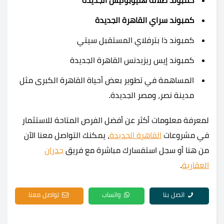
كمبوند طلالة هليوبوليس الجديدة
كمبوند سراي القاهرة الجديدة
كمبوند ذا بترفلاي المستقبل سيتي
كمبوند إيس ريزيدنس القاهرة الجديدة
المساهمة في تطوير بعض أحياة القاهرة الكبرى مثل
مدينة نصر، ومصر الجديدة.
لمعرفة معلومات أكثر عن أفضل الفرص المتاحة للاستثمار
في مشروعات
القاهرة الجديدة
، يمكنك التواصل معنا الآن
من هنا أو سجل استفسارك مباشرة مع فريق
جدران
العقارية
.
اتصل بنا
واتساب
تواصل معنا