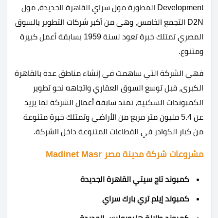
Development المطورة مول سراي القاهرة الجديدة، مول
D2N التجمع الخامس، وهي من أكبر شركات التطوير بالسوق
المصري تمتلك خبرة تعود لسنة 1959 بسابقة أعمل كبيرة
ومتنوع.
فهي الشركة التي ساهمت في إنشاء مناطق عدة بالقاهرة
الكبرى، قبل توسع السوق العقاري واتجاهه نحو تطوير
الكمبوندات السكنية، تمتد سابقة أعمال الشركة لما يزيد
عن 5.4 مليون متر مربع من الأراضي وتمتلك خبرة متنوعة
من كبار الكوادر في القطاعات المتنوعة داخل الشركة.
مشروعات شركة مدينة مصر Madinet Masr
كمبوند تاج سيتي القاهرة الجديدة
كمبوند إيلم تري بارك سراي