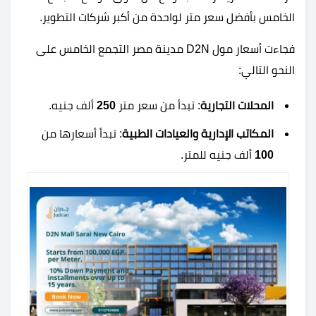
الخامس بأفضل سعر متر لواحدة من أكبر شركات التطوير.
فجاءت أسعار مول D2N مدينة مصر التجمع الخامس على
النحو التالي:
المحلات التجارية
: تبدأ من سعر متر
250
ألف جنيه.
المكاتب الإدارية والعيادات الطبية
: تبدأ أسعارها من
100
ألف جنيه للمتر.