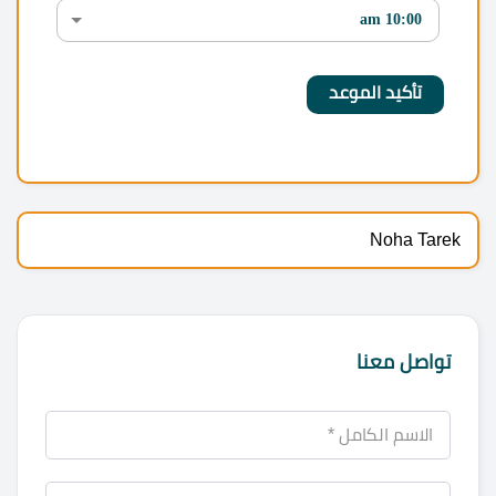
Noha Tarek
تواصل معنا