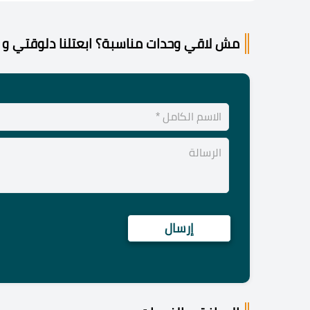
مش لاقي وحدات مناسبة؟ ابعتلنا دلوقتي و 