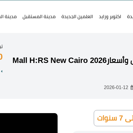
دة
اكتوبر وزايد
العلمين الجديدة
مدينة المستقبل
مدينة ال
تب
0
2026-01-12