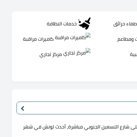
طفاء حرائق
خدمات النظافة
 ومطاعم
كاميرات مراقبة
بية
مركز تجاري
ى شارع التسعين الجنوبي مباشرة، أحدث لونش في شهر