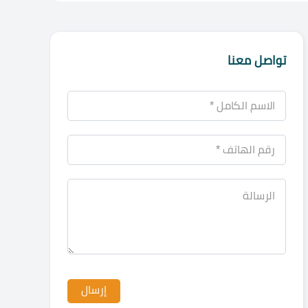
تواصل معنا