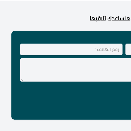
هنساعدك تلاقيها