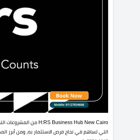
S Business Hub New Cairo