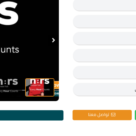
تواصل معنا