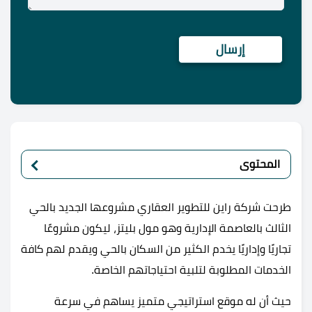
المحتوى
طرحت شركة راين للتطوير العقاري مشروعها الجديد بالحي
الثالث بالعاصمة الإدارية وهو مول بليتز، ليكون مشروعًا
تجاريًا وإداريًا يخدم الكثير من السكان بالحي ويقدم لهم كافة
الخدمات المطلوبة لتلبية احتياجاتهم الخاصة.
حيث أن له موقع استراتيجي متميز يساهم في سرعة