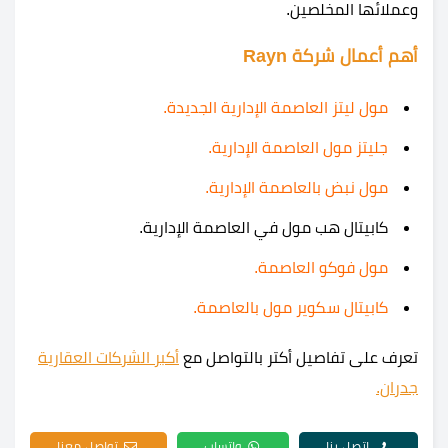
وعملائها المخلصين.
أهم أعمال شركة Rayn
مول ليتز العاصمة الإدارية الجديدة.
جليتز مول العاصمة الإدارية.
مول نبض بالعاصمة الإدارية.
كابيتال هب مول في العاصمة الإدارية.
مول فوكو العاصمة.
كابيتال سكوير مول بالعاصمة.
تعرف على تفاصيل أكتر بالتواصل مع
أكبر الشركات العقارية
جدران.
اتصل بنا
واتساب
تواصل معنا