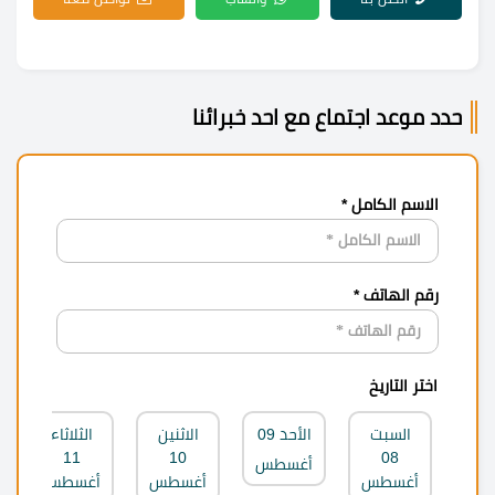
حدد موعد اجتماع مع احد خبرائنا
الاسم الكامل *
رقم الهاتف *
اختر التاريخ
السبت
الأحد
09
الاثنين
الثلاثاء
11
10
08
أغسطس
أغسطس
أغسطس
أغسطس