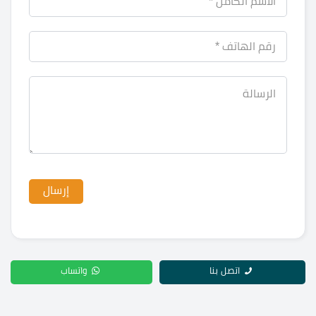
اتصل بنا
واتساب