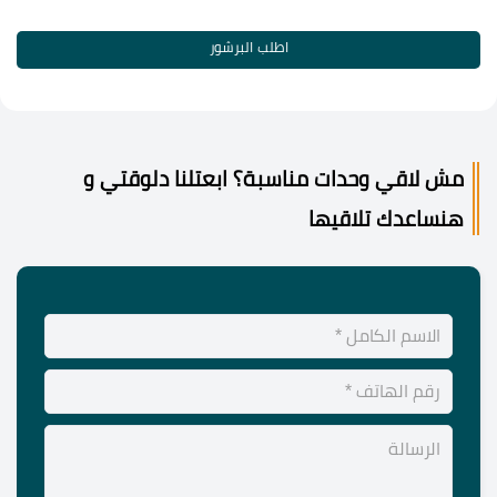
اطلب البرشور
مش لاقي وحدات مناسبة؟ ابعتلنا دلوقتي و
هنساعدك تلاقيها