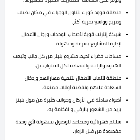
منطقة فوود كورت لتناول الوجبات في مكان نظيف
ومريح وواسع بحرية أكثر.
شبكة إنترنت قوية لأصحاب الوحدات ورجال الأعمال
لإدارة المشاريع بسرعة وسهولة.
مساحات خضراء تحيط مشروع بليتز من كل جانب وتبعث
الهدوء والراحة والسعادة لكل المتواجدين.
منطقة لألعاب الأطفال لتنمية مهاراتهم وإدخال
السعادة عليهم وتقضية أوقات ممتعة.
أضواء هادئة في الأركان وجوانب كثيرة من مول بليتز
يزيد من الشعور بالرقي والفخامة به.
سلالم كهربائية ومصاعد للوصول بسهولة لأي وحدة
مقصودة من قبل الزوار.