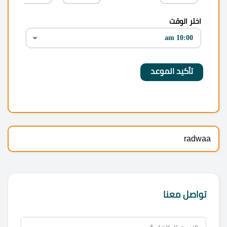
اختر الوقت
radwaa
تواصل معنا