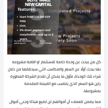
كل من يبحث عن وحدة خاصة للاستثمار او اقامة مشروعه
بها يبحث أولًا عن السعر والمكاسب التي سيحققها من خلال
شراء تلك الوحدة، فأول ما يمكن أن تقدم الشركة المطورة
راين هو السعر الذي يتناسب مع القيمة المقدمة
بمشروعها.
مما يضمن للعملاء أن أموالهم لن تضيع هباءًا وجني أموال