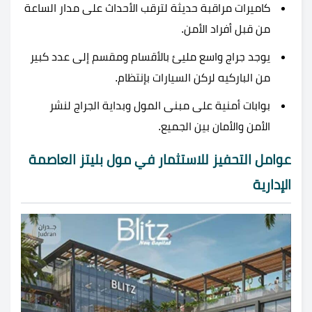
كاميرات مراقبة حديثة لترقب الأحداث على مدار الساعة
من قبل أفراد الأمن.
يوجد جراج واسع مليئ بالأقسام ومقسم إلى عدد كبير
من الباركيه لركن السيارات بإنتظام.
بوابات أمنية على مبنى المول وبداية الجراج لنشر
الأمن والأمان بين الجميع.
عوامل التحفيز للاستثمار في مول بليتز العاصمة
الإدارية