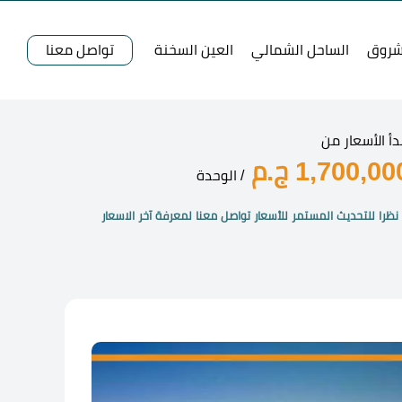
شروق
الساحل الشمالي
العين السخنة
تواصل معنا
دأ الأسعار من
1,700,00 ج.م
/ الوحدة
نظرا للتحديث المستمر للأسعار تواصل معنا لمعرفة آخر الاسعار