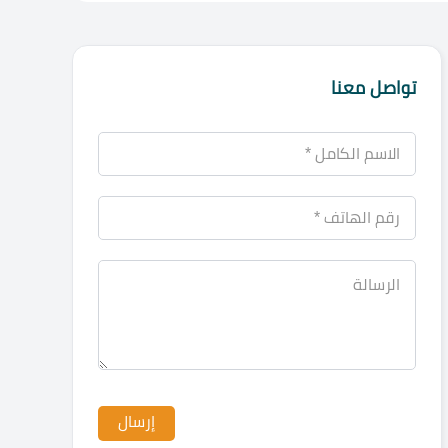
تواصل معنا