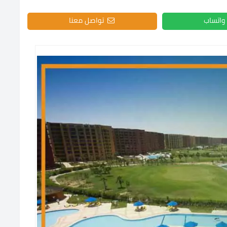
واتساب
تواصل معنا