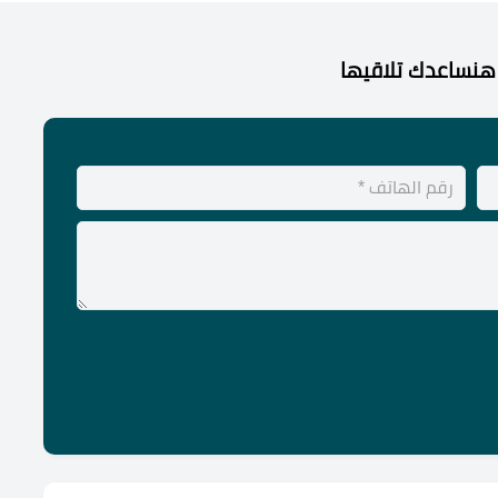
هنساعدك تلاقيها