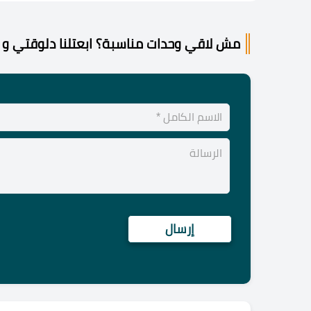
مش لاقي وحدات مناسبة؟ ابعتلنا دلوقتي و 