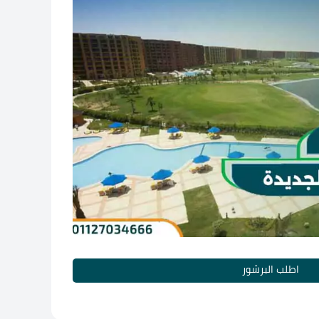
اطلب البرشور