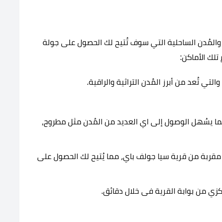
ة والمُدن الساحلية التي سوف تُتيح لك الحصول على جولة
تلك الأماكن:
تي تُعد من أبرز المُدن التراثية والراقية.
ما يسُهل الوصول إلى اي العديد من المُدن مثل مطروح،
قربة من قرية سيا جولف باي، مما يُتيح لك الحصول على
زي من بوابة القرية فى خلال دقائق.