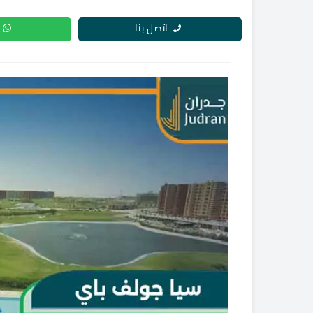
اتصل بنا