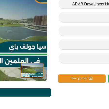
تواصل معنا