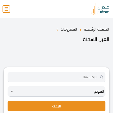
☰
›
›
الصفحة الرئيسية
المشروعات
العين السخنة
البحث